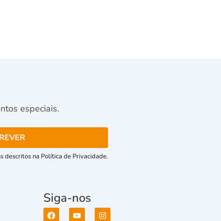
tos especiais.
 descritos na Política de Privacidade.
Siga-nos