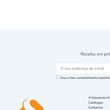
Receba em pri
Dou o meu consentimento explícito 
A Salesianos E
Catálogos
Contactos