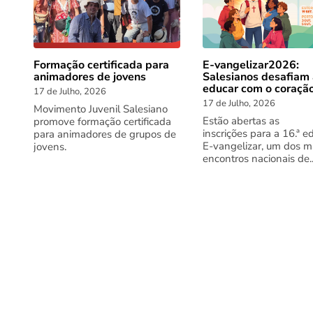
Formação certificada para
E-vangelizar2026:
animadores de jovens
Salesianos desafiam
educar com o coraçã
17 de Julho, 2026
17 de Julho, 2026
Movimento Juvenil Salesiano
Estão abertas as
promove formação certificada
inscrições para a 16.ª e
para animadores de grupos de
E-vangelizar, um dos m
jovens.
encontros nacionais de..