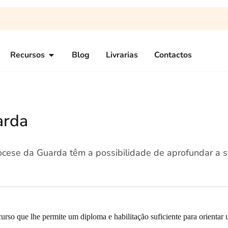
Recursos
Blog
Livrarias
Contactos
arda
ocese da Guarda têm a possibilidade de aprofundar a 
urso que lhe permite um diploma e habilitação suficiente para orientar