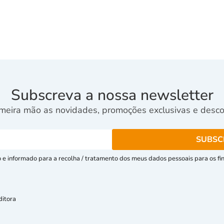
Subscreva a nossa newsletter
meira mão as novidades, promoções exclusivas e descon
e informado para a recolha / tratamento dos meus dados pessoais para os fins
ditora