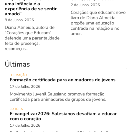
uma infância é a
2 de Junho, 2026
experiência de se sentir
Corações que educam: novo
amado”
livro de Diana Almeida
8 de Junho, 2026
propõe uma educação
Diana Almeida, autora de
centrada na relação e no
"Corações que Educam"
amor.
defende uma parentalidade
feita de presença,
recomeços...
Últimas
FORMAÇÃO
Formação certificada para animadores de jovens
17 de Julho, 2026
Movimento Juvenil Salesiano promove formação
certificada para animadores de grupos de jovens.
EDITORA
E-vangelizar2026: Salesianos desafiam a educar
com o coração
17 de Julho, 2026