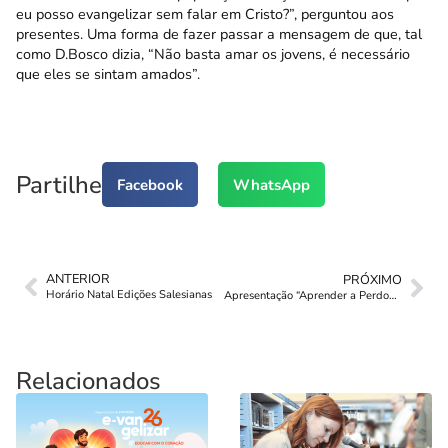
eu posso evangelizar sem falar em Cristo?”, perguntou aos
presentes. Uma forma de fazer passar a mensagem de que, tal
como D.Bosco dizia, “Não basta amar os jovens, é necessário
que eles se sintam amados”.
Partilhe
Facebook
WhatsApp
ANTERIOR
PRÓXIMO
Horário Natal Edições Salesianas
Apresentação “Aprender a Perdoar”
Relacionados