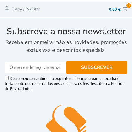
0
Entrar / Registar
0,00
€
Subscreva a nossa newsletter
Receba em primeira mão as novidades, promoções
exclusivas e descontos especiais.
Dou o meu consentimento explícito e informado para a recolha /
tratamento dos meus dados pessoais para os fins descritos na Política
de Privacidade.