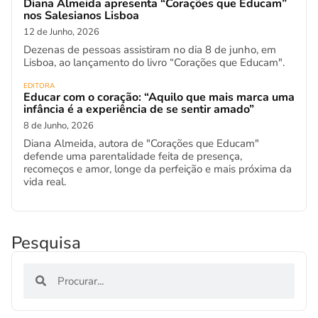
Diana Almeida apresenta “Corações que Educam”
nos Salesianos Lisboa
12 de Junho, 2026
Dezenas de pessoas assistiram no dia 8 de junho, em
Lisboa, ao lançamento do livro “Corações que Educam".
EDITORA
Educar com o coração: “Aquilo que mais marca uma
infância é a experiência de se sentir amado”
8 de Junho, 2026
Diana Almeida, autora de "Corações que Educam"
defende uma parentalidade feita de presença,
recomeços e amor, longe da perfeição e mais próxima da
vida real.
Pesquisa