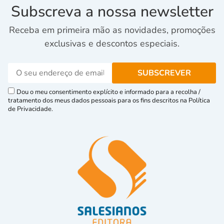
Subscreva a nossa newsletter
Receba em primeira mão as novidades, promoções
exclusivas e descontos especiais.
Dou o meu consentimento explícito e informado para a recolha /
tratamento dos meus dados pessoais para os fins descritos na Política
de Privacidade.