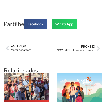
Partilhe
Facebook
WhatsApp
ANTERIOR
PRÓXIMO
Matar por amor?
NOVIDADE: As cores do mundo
Relacionados