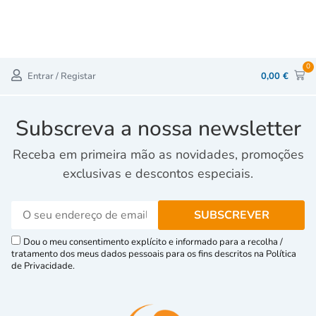
0
Entrar / Registar
0,00
€
Subscreva a nossa newsletter
Receba em primeira mão as novidades, promoções
exclusivas e descontos especiais.
Dou o meu consentimento explícito e informado para a recolha /
tratamento dos meus dados pessoais para os fins descritos na Política
de Privacidade.