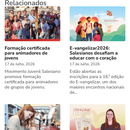
Relacionados
Formação certificada
E-vangelizar2026:
para animadores de
Salesianos desafiam a
jovens
educar com o coração
17 de Julho, 2026
17 de Julho, 2026
Movimento Juvenil Salesiano
Estão abertas as
promove formação
inscrições para a 16.ª edição
certificada para animadores
do E-vangelizar, um dos
de grupos de jovens.
maiores encontros nacionais
de...