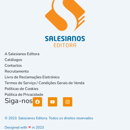
A Salesianos Editora
Catálogos
Contactos
Recrutamento
Livro de Reclamações Eletrónico
Termos de Serviço / Condições Gerais de Venda
Políticas de Cookies
Política de Privacidade
Siga-nos
© 2023. Salesianos Editora. Todos os direitos reservados
Designed with
❤
in 2023