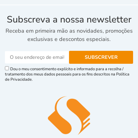
Subscreva a nossa newsletter
Receba em primeira mão as novidades, promoções
exclusivas e descontos especiais.
Dou o meu consentimento explícito e informado para a recolha /
tratamento dos meus dados pessoais para os fins descritos na Política
de Privacidade.