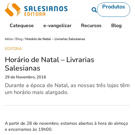
Produtos
Catequese
e-vangelizar
Recursos
Blog
L
Início
/
Blog
/
Horário de Natal – Livrarias Salesianas
EDITORA
Horário de Natal – Livrarias
Salesianas
29 de Novembro, 2016
Durante a época de Natal, as nossas três lojas têm
um horário mais alargado.
A partir de 28 de novembro, estamos abertos à hora do almoço
e encerramos às 19h00.