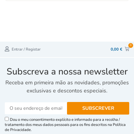
0
Entrar / Registar
0,00
€
Subscreva a nossa newsletter
Receba em primeira mão as novidades, promoções
exclusivas e descontos especiais.
Dou o meu consentimento explícito e informado para a recolha /
tratamento dos meus dados pessoais para os fins descritos na Política
de Privacidade.