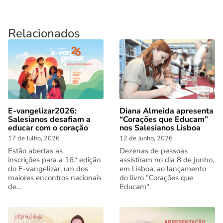
Relacionados
E-vangelizar2026:
Diana Almeida apresenta
Salesianos desafiam a
“Corações que Educam”
educar com o coração
nos Salesianos Lisboa
17 de Julho, 2026
12 de Junho, 2026
Estão abertas as
Dezenas de pessoas
inscrições para a 16.ª edição
assistiram no dia 8 de junho,
do E-vangelizar, um dos
em Lisboa, ao lançamento
maiores encontros nacionais
do livro “Corações que
de...
Educam".