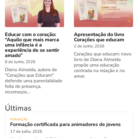
Educar com o coração:
Apresentação do livro
“Aquilo que mais marca
Corações que educam
uma infância é a
2 de Junho, 2026
experiência de se sentir
Corações que educam: novo
amado”
livro de Diana Almeida
8 de Junho, 2026
propõe uma educação
Diana Almeida, autora de
centrada na relação e no
"Corações que Educam"
amor.
defende uma parentalidade
feita de presença,
recomeços...
Últimas
FORMAÇÃO
Formação certificada para animadores de jovens
17 de Julho, 2026