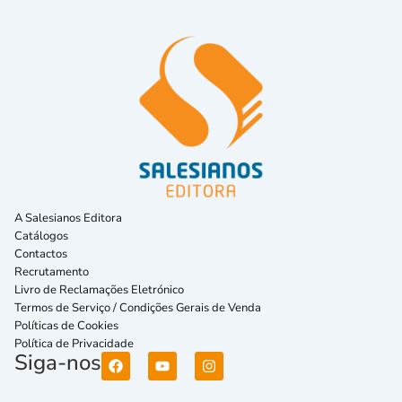
A Salesianos Editora
Catálogos
Contactos
Recrutamento
Livro de Reclamações Eletrónico
Termos de Serviço / Condições Gerais de Venda
Políticas de Cookies
Política de Privacidade
Siga-nos