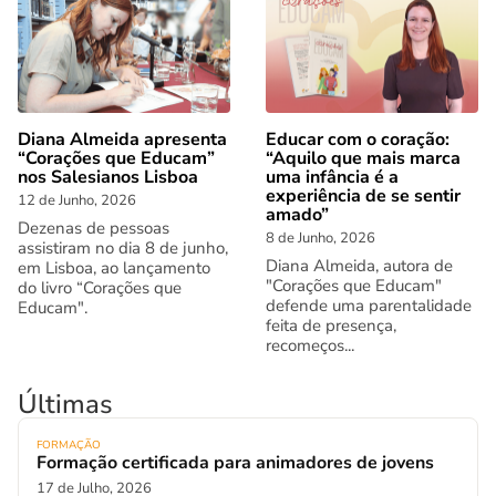
Diana Almeida apresenta
Educar com o coração:
“Corações que Educam”
“Aquilo que mais marca
nos Salesianos Lisboa
uma infância é a
experiência de se sentir
12 de Junho, 2026
amado”
Dezenas de pessoas
8 de Junho, 2026
assistiram no dia 8 de junho,
Diana Almeida, autora de
em Lisboa, ao lançamento
"Corações que Educam"
do livro “Corações que
defende uma parentalidade
Educam".
feita de presença,
recomeços...
Últimas
FORMAÇÃO
Formação certificada para animadores de jovens
17 de Julho, 2026