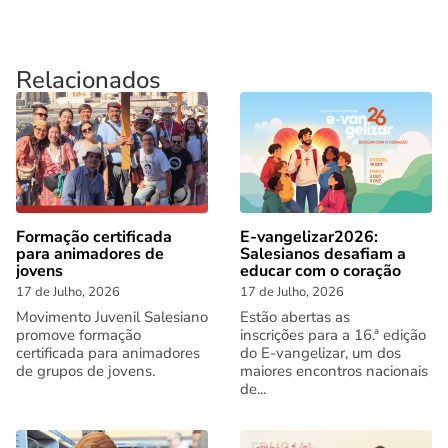
Relacionados
Formação certificada
E-vangelizar2026:
para animadores de
Salesianos desafiam a
jovens
educar com o coração
17 de Julho, 2026
17 de Julho, 2026
Movimento Juvenil Salesiano
Estão abertas as
promove formação
inscrições para a 16.ª edição
certificada para animadores
do E-vangelizar, um dos
de grupos de jovens.
maiores encontros nacionais
de...