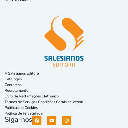
A Salesianos Editora
Catálogos
Contactos
Recrutamento
Livro de Reclamações Eletrónico
Termos de Serviço / Condições Gerais de Venda
Políticas de Cookies
Política de Privacidade
Siga-nos