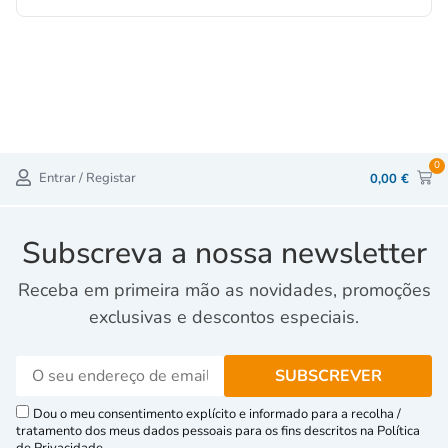
0
Entrar / Registar
0,00
€
Subscreva a nossa newsletter
Receba em primeira mão as novidades, promoções
exclusivas e descontos especiais.
Dou o meu consentimento explícito e informado para a recolha /
tratamento dos meus dados pessoais para os fins descritos na Política
de Privacidade.