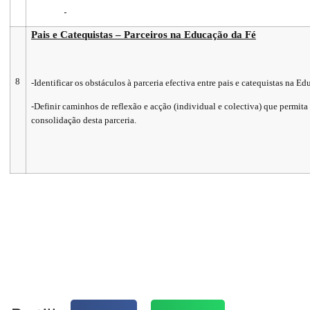
Pais e Catequistas – Parceiros na Educação da Fé
8
-Identificar os obstáculos à parceria efectiva entre pais e catequistas na E
-Definir caminhos de reflexão e acção (individual e colectiva) que permita
consolidação desta parceria.