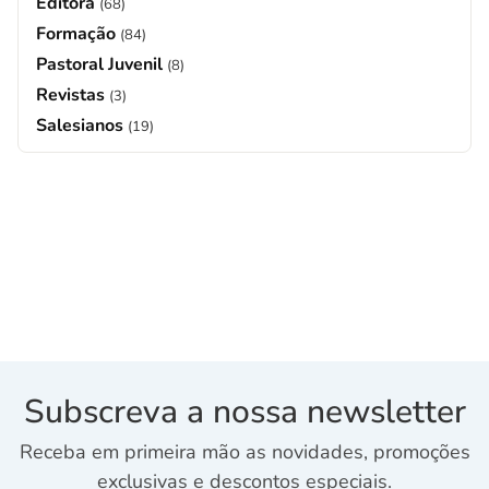
Editora
(68)
Formação
(84)
Pastoral Juvenil
(8)
Revistas
(3)
Salesianos
(19)
Subscreva a nossa newsletter
Receba em primeira mão as novidades, promoções
exclusivas e descontos especiais.