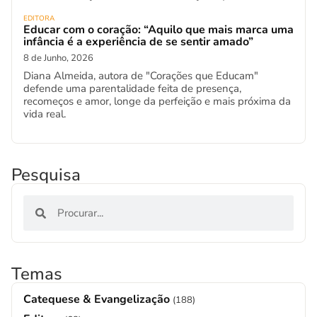
EDITORA
Educar com o coração: “Aquilo que mais marca uma
infância é a experiência de se sentir amado”
8 de Junho, 2026
Diana Almeida, autora de "Corações que Educam"
defende uma parentalidade feita de presença,
recomeços e amor, longe da perfeição e mais próxima da
vida real.
Pesquisa
Temas
Catequese & Evangelização
(188)