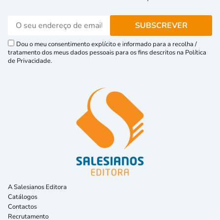
Dou o meu consentimento explícito e informado para a recolha /
tratamento dos meus dados pessoais para os fins descritos na Política
de Privacidade.
A Salesianos Editora
Catálogos
Contactos
Recrutamento