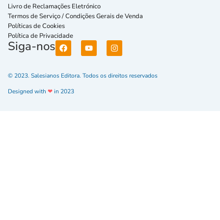
Livro de Reclamações Eletrónico
Termos de Serviço / Condições Gerais de Venda
Políticas de Cookies
Política de Privacidade
Siga-nos
© 2023. Salesianos Editora. Todos os direitos reservados
Designed with
❤
in 2023