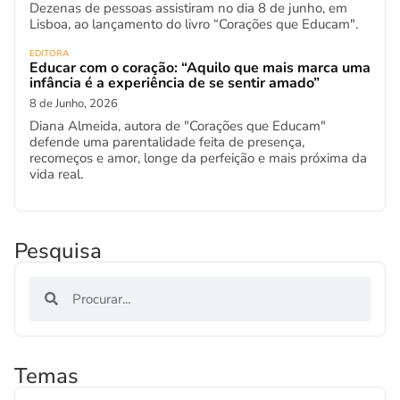
Dezenas de pessoas assistiram no dia 8 de junho, em
Lisboa, ao lançamento do livro “Corações que Educam".
EDITORA
Educar com o coração: “Aquilo que mais marca uma
infância é a experiência de se sentir amado”
8 de Junho, 2026
Diana Almeida, autora de "Corações que Educam"
defende uma parentalidade feita de presença,
recomeços e amor, longe da perfeição e mais próxima da
vida real.
Pesquisa
Temas