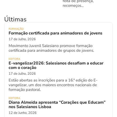
feita de presença,
recomeços...
Últimas
FORMAÇÃO
Formação certificada para animadores de jovens
17 de Julho, 2026
Movimento Juvenil Salesiano promove formação
certificada para animadores de grupos de jovens.
EDITORA
E-vangelizar2026: Salesianos desafiam a educar
com o coração
17 de Julho, 2026
Estão abertas as inscrições para a 16.ª edição do E-
vangelizar, um dos maiores encontros nacionais de
formação pastoral.
EDITORA
Diana Almeida apresenta “Corações que Educam”
nos Salesianos Lisboa
12 de Junho, 2026