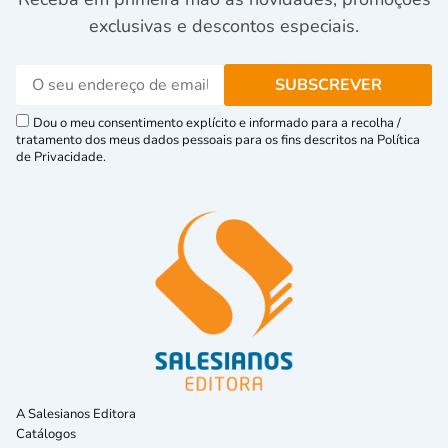
exclusivas e descontos especiais.
Dou o meu consentimento explícito e informado para a recolha /
tratamento dos meus dados pessoais para os fins descritos na Política
de Privacidade.
A Salesianos Editora
Catálogos