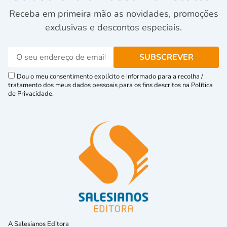
Receba em primeira mão as novidades, promoções
exclusivas e descontos especiais.
Dou o meu consentimento explícito e informado para a recolha /
tratamento dos meus dados pessoais para os fins descritos na Política
de Privacidade.
A Salesianos Editora