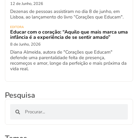
12 de Junho, 2026
Dezenas de pessoas assistiram no dia 8 de junho, em
Lisboa, ao lançamento do livro “Corações que Educam".
EDITORA
Educar com o coração: “Aquilo que mais marca uma
infância é a experiência de se sentir amado”
8 de Junho, 2026
Diana Almeida, autora de "Corações que Educam"
defende uma parentalidade feita de presença,
recomeços e amor, longe da perfeição e mais próxima da
vida real.
Pesquisa