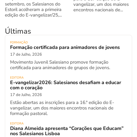
setembro, os Salesianos do
vangelizar, um dos maiores
Estoril acolheram a primeira
encontros nacionais de...
edição do E-vangelizar/25,...
Últimas
FORMAÇÃO
Formação certificada para animadores de jovens
17 de Julho, 2026
Movimento Juvenil Salesiano promove formação
certificada para animadores de grupos de jovens.
EDITORA
E-vangelizar2026: Salesianos desafiam a educar
com o coração
17 de Julho, 2026
Estão abertas as inscrições para a 16.ª edição do E-
vangelizar, um dos maiores encontros nacionais de
formação pastoral.
EDITORA
Diana Almeida apresenta “Corações que Educam”
nos Salesianos Lisboa