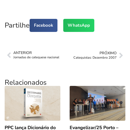
Partilhe
Facebook
WhatsApp
ANTERIOR
PRÓXIMO
Jornadas de catequese nacional
Catequistas: Dezembro 2007
Relacionados
PPC lança Dicionário do
Evangelizar/25 Porto –