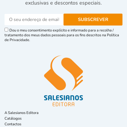
exclusivas e descontos especiais.
Dou o meu consentimento explícito e informado para a recolha /
tratamento dos meus dados pessoais para os fins descritos na Política
de Privacidade.
A Salesianos Editora
Catálogos
Contactos