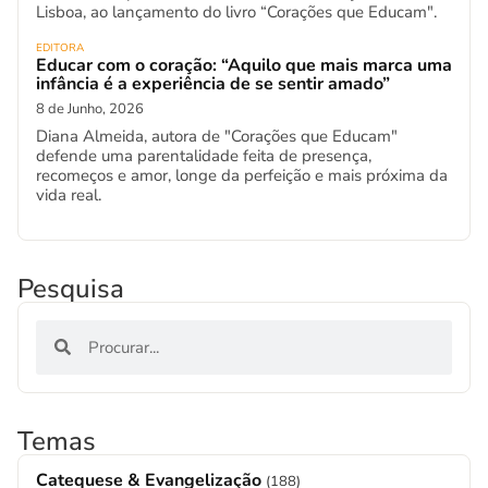
Lisboa, ao lançamento do livro “Corações que Educam".
EDITORA
Educar com o coração: “Aquilo que mais marca uma
infância é a experiência de se sentir amado”
8 de Junho, 2026
Diana Almeida, autora de "Corações que Educam"
defende uma parentalidade feita de presença,
recomeços e amor, longe da perfeição e mais próxima da
vida real.
Pesquisa
Temas
Catequese & Evangelização
(188)