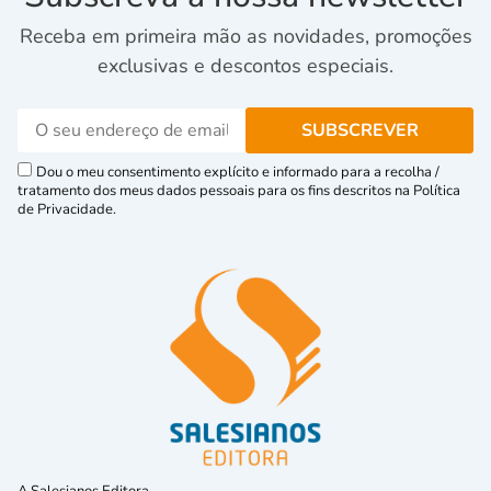
Receba em primeira mão as novidades, promoções
exclusivas e descontos especiais.
Dou o meu consentimento explícito e informado para a recolha /
tratamento dos meus dados pessoais para os fins descritos na Política
de Privacidade.
A Salesianos Editora