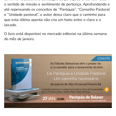
o sentido de missão e sentimento de pertença. Aprofundando e
até repensando os conceitos de “Paróquia”, “Conselho Pastoral
e “Unidade pastoral”, o autor deixa claro que o caminho para
que esta última aponta não cria um hiato entre o claro e o
laicado.
O livro está disponível no mercado editorial na última semana
do mês de janeiro.