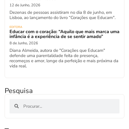
12 de Junho, 2026
Dezenas de pessoas assistiram no dia 8 de junho, em
Lisboa, ao lançamento do livro “Corações que Educam".
EDITORA
Educar com o coração: “Aquilo que mais marca uma
infância é a experiência de se sentir amado”
8 de Junho, 2026
Diana Almeida, autora de "Corações que Educam"
defende uma parentalidade feita de presença,
recomeços e amor, longe da perfeição e mais próxima da
vida real.
Pesquisa