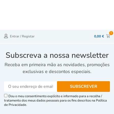
0
Entrar / Registar
0,00
€
Subscreva a nossa newsletter
Receba em primeira mão as novidades, promoções
exclusivas e descontos especiais.
Dou o meu consentimento explícito e informado para a recolha /
tratamento dos meus dados pessoais para os fins descritos na Política
de Privacidade.