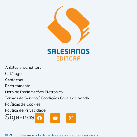
A Salesianos Editora
Catálogos
Contactos
Recrutamento
Livro de Reclamações Eletrónico
Termos de Serviço / Condições Gerais de Venda
Políticas de Cookies
Política de Privacidade
Siga-nos
© 2023. Salesianos Editora. Todos os direitos reservados