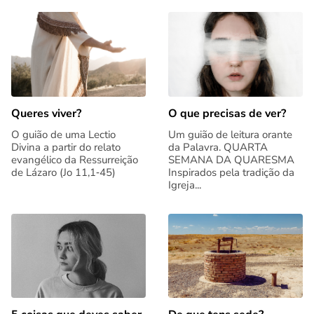
Queres viver?
O que precisas de ver?
O guião de uma Lectio
Um guião de leitura orante
Divina a partir do relato
da Palavra. QUARTA
evangélico da Ressurreição
SEMANA DA QUARESMA
de Lázaro (Jo 11,1‑45)
Inspirados pela tradição da
Igreja...