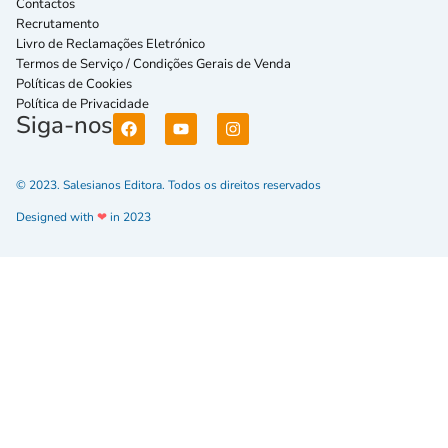
Contactos
Recrutamento
Livro de Reclamações Eletrónico
Termos de Serviço / Condições Gerais de Venda
Políticas de Cookies
Política de Privacidade
Siga-nos
© 2023. Salesianos Editora. Todos os direitos reservados
Designed with
❤
in 2023