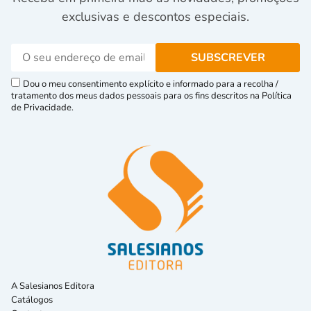
exclusivas e descontos especiais.
Dou o meu consentimento explícito e informado para a recolha /
tratamento dos meus dados pessoais para os fins descritos na Política
de Privacidade.
A Salesianos Editora
Catálogos