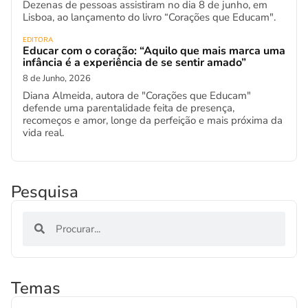
Dezenas de pessoas assistiram no dia 8 de junho, em
Lisboa, ao lançamento do livro “Corações que Educam".
EDITORA
Educar com o coração: “Aquilo que mais marca uma
infância é a experiência de se sentir amado”
8 de Junho, 2026
Diana Almeida, autora de "Corações que Educam"
defende uma parentalidade feita de presença,
recomeços e amor, longe da perfeição e mais próxima da
vida real.
Pesquisa
Temas