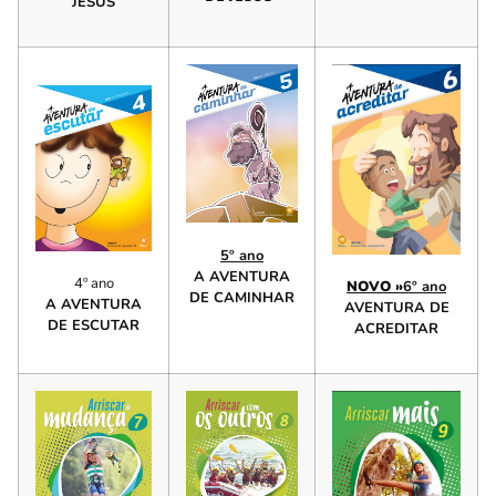
JESUS
5º ano
A AVENTURA
4º ano
NOVO »
6º ano
DE CAMINHAR
A AVENTURA
AVENTURA DE
DE ESCUTAR
ACREDITAR