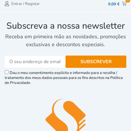
Entrar / Registar
0,00
€
Subscreva a nossa newsletter
Receba em primeira mão as novidades, promoções
exclusivas e descontos especiais.
Dou o meu consentimento explícito e informado para a recolha /
tratamento dos meus dados pessoais para os fins descritos na Política
de Privacidade.