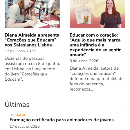
Diana Almeida apresenta
Educar com o coração:
“Corações que Educam”
“Aquilo que mais marca
nos Salesianos Lisboa
uma infância é a
experiência de se sentir
12 de Junho, 2026
amado”
Dezenas de pessoas
8 de Junho, 2026
assistiram no dia 8 de junho,
Diana Almeida, autora de
em Lisboa, ao lançamento
"Corações que Educam"
do livro “Corações que
defende uma parentalidade
Educam".
feita de presença,
recomeços...
Últimas
FORMAÇÃO
Formação certificada para animadores de jovens
17 de Julho, 2026