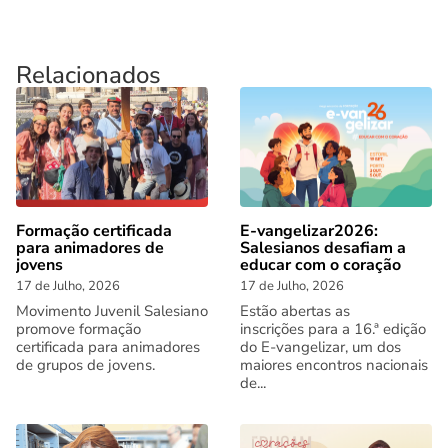
Relacionados
Formação certificada
E-vangelizar2026:
para animadores de
Salesianos desafiam a
jovens
educar com o coração
17 de Julho, 2026
17 de Julho, 2026
Movimento Juvenil Salesiano
Estão abertas as
promove formação
inscrições para a 16.ª edição
certificada para animadores
do E-vangelizar, um dos
de grupos de jovens.
maiores encontros nacionais
de...