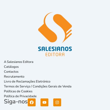
A Salesianos Editora
Catálogos
Contactos
Recrutamento
Livro de Reclamações Eletrónico
Termos de Serviço / Condições Gerais de Venda
Políticas de Cookies
Política de Privacidade
Siga-nos