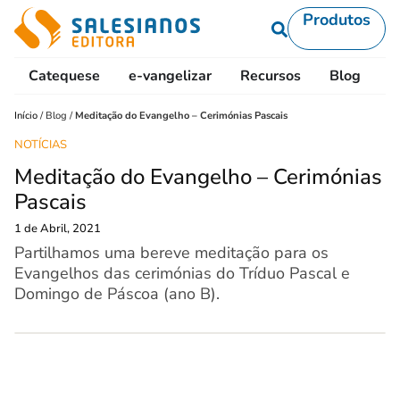
Produtos
Catequese
e-vangelizar
Recursos
Blog
L
Início
/
Blog
/
Meditação do Evangelho – Cerimónias Pascais
NOTÍCIAS
Meditação do Evangelho – Cerimónias
Pascais
1 de Abril, 2021
Partilhamos uma bereve meditação para os
Evangelhos das cerimónias do Tríduo Pascal e
Domingo de Páscoa (ano B).