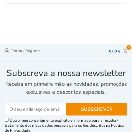
0
Entrar / Registar
0,00
€
Subscreva a nossa newsletter
Receba em primeira mão as novidades, promoções
exclusivas e descontos especiais.
Dou o meu consentimento explícito e informado para a recolha /
tratamento dos meus dados pessoais para os fins descritos na Política
de Privacidade.