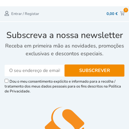
0
Entrar / Registar
0,00
€
Subscreva a nossa newsletter
Receba em primeira mão as novidades, promoções
exclusivas e descontos especiais.
Dou o meu consentimento explícito e informado para a recolha /
tratamento dos meus dados pessoais para os fins descritos na Política
de Privacidade.