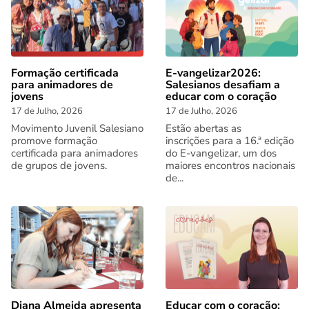
Formação certificada
E-vangelizar2026:
para animadores de
Salesianos desafiam a
jovens
educar com o coração
17 de Julho, 2026
17 de Julho, 2026
Movimento Juvenil Salesiano
Estão abertas as
promove formação
inscrições para a 16.ª edição
certificada para animadores
do E-vangelizar, um dos
de grupos de jovens.
maiores encontros nacionais
de...
Diana Almeida apresenta
Educar com o coração: