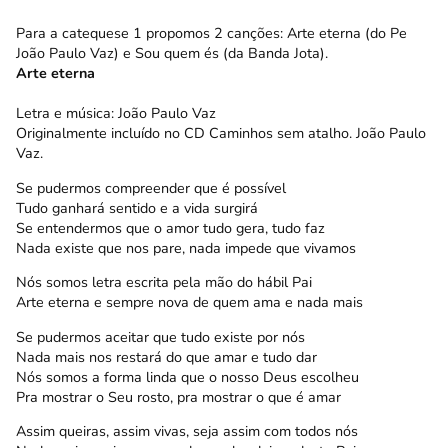
Para a catequese 1 propomos 2 canções: Arte eterna (do Pe
João Paulo Vaz) e Sou quem és (da Banda Jota).
Arte eterna
Letra e música: João Paulo Vaz
Originalmente incluído no CD Caminhos sem atalho. João Paulo
Vaz.
Se pudermos compreender que é possível
Tudo ganhará sentido e a vida surgirá
Se entendermos que o amor tudo gera, tudo faz
Nada existe que nos pare, nada impede que vivamos
Nós somos letra escrita pela mão do hábil Pai
Arte eterna e sempre nova de quem ama e nada mais
Se pudermos aceitar que tudo existe por nós
Nada mais nos restará do que amar e tudo dar
Nós somos a forma linda que o nosso Deus escolheu
Pra mostrar o Seu rosto, pra mostrar o que é amar
Assim queiras, assim vivas, seja assim com todos nós