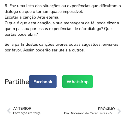
6  Faz uma lista das situações ou experiências que dificultam o
diálogo ou que o tornam quase impossível.
Escutar a canção Arte eterna.
O que é que esta canção, a sua mensagem de fé, pode dizer a
quem passou por essas experiências de não-diálogo? Que
portas pode abrir?
Se, a partir destas canções tiveres outras sugestões, envia-as
por favor. Assim poderão ser úteis a outros.
Partilhe
Facebook
WhatsApp
ANTERIOR
PRÓXIMO
Formação em força
Dia Diocesano do Catequistas – Vila Real