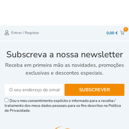
0
Entrar / Registar
0,00
€
Subscreva a nossa newsletter
Receba em primeira mão as novidades, promoções
exclusivas e descontos especiais.
Dou o meu consentimento explícito e informado para a recolha /
tratamento dos meus dados pessoais para os fins descritos na Política
de Privacidade.