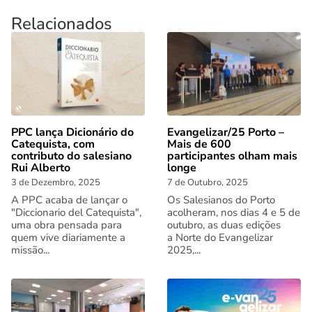
Relacionados
PPC lança Dicionário do
Evangelizar/25 Porto –
Catequista, com
Mais de 600
contributo do salesiano
participantes olham mais
Rui Alberto
longe
3 de Dezembro, 2025
7 de Outubro, 2025
A PPC acaba de lançar o
Os Salesianos do Porto
"Diccionario del Catequista",
acolheram, nos dias 4 e 5 de
uma obra pensada para
outubro, as duas edições
quem vive diariamente a
a Norte do Evangelizar
missão...
2025,...