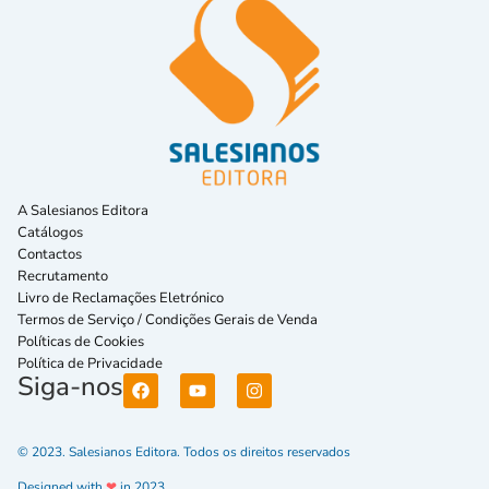
A Salesianos Editora
Catálogos
Contactos
Recrutamento
Livro de Reclamações Eletrónico
Termos de Serviço / Condições Gerais de Venda
Políticas de Cookies
Política de Privacidade
Siga-nos
© 2023. Salesianos Editora. Todos os direitos reservados
Designed with
❤
in 2023