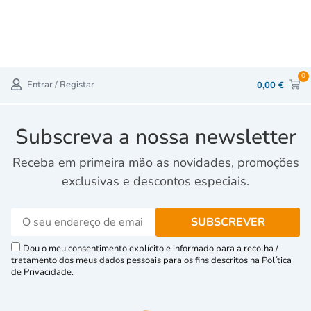
0
Entrar / Registar
0,00
€
Subscreva a nossa newsletter
Receba em primeira mão as novidades, promoções
exclusivas e descontos especiais.
Dou o meu consentimento explícito e informado para a recolha /
tratamento dos meus dados pessoais para os fins descritos na Política
de Privacidade.