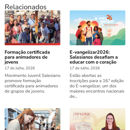
Relacionados
Formação certificada
E-vangelizar2026:
para animadores de
Salesianos desafiam a
jovens
educar com o coração
17 de Julho, 2026
17 de Julho, 2026
Movimento Juvenil Salesiano
Estão abertas as
promove formação
inscrições para a 16.ª edição
certificada para animadores
do E-vangelizar, um dos
de grupos de jovens.
maiores encontros nacionais
de...