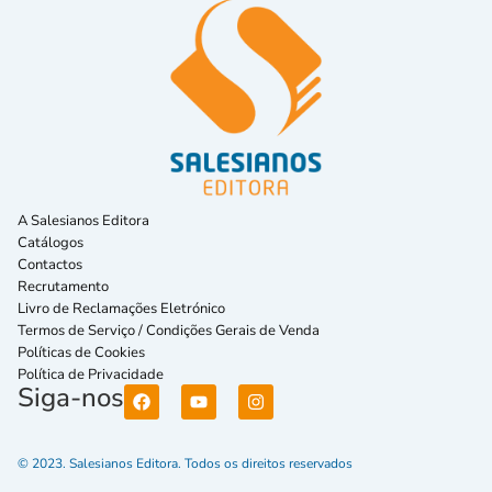
A Salesianos Editora
Catálogos
Contactos
Recrutamento
Livro de Reclamações Eletrónico
Termos de Serviço / Condições Gerais de Venda
Políticas de Cookies
Política de Privacidade
Siga-nos
© 2023. Salesianos Editora. Todos os direitos reservados