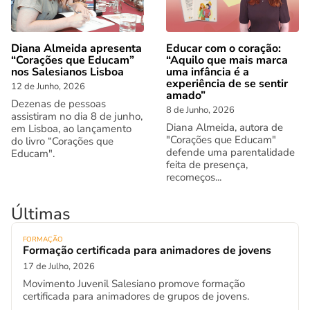
Diana Almeida apresenta
Educar com o coração:
“Corações que Educam”
“Aquilo que mais marca
nos Salesianos Lisboa
uma infância é a
experiência de se sentir
12 de Junho, 2026
amado”
Dezenas de pessoas
8 de Junho, 2026
assistiram no dia 8 de junho,
Diana Almeida, autora de
em Lisboa, ao lançamento
"Corações que Educam"
do livro “Corações que
defende uma parentalidade
Educam".
feita de presença,
recomeços...
Últimas
FORMAÇÃO
Formação certificada para animadores de jovens
17 de Julho, 2026
Movimento Juvenil Salesiano promove formação
certificada para animadores de grupos de jovens.