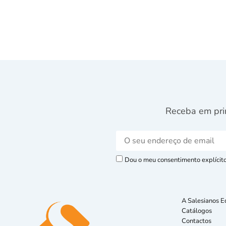
Receba em pri
Dou o meu consentimento explícito 
A Salesianos E
Catálogos
Contactos