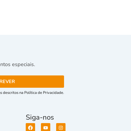
tos especiais.
 descritos na Política de Privacidade.
Siga-nos