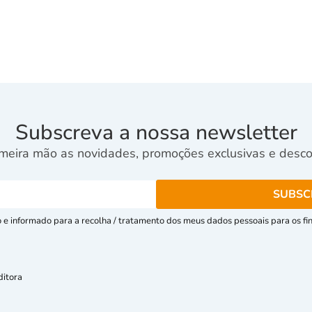
Subscreva a nossa newsletter
meira mão as novidades, promoções exclusivas e descon
e informado para a recolha / tratamento dos meus dados pessoais para os fins
ditora