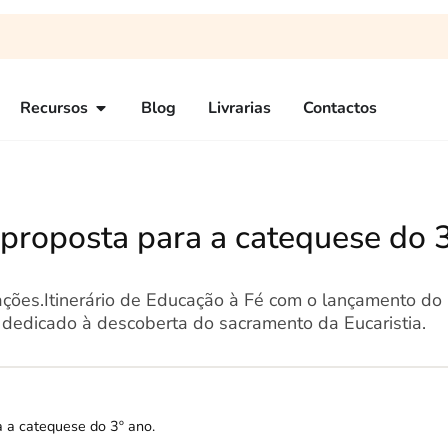
Recursos
Blog
Livrarias
Contactos
 proposta para a catequese do 
ções.Itinerário de Educação à Fé com o lançamento do 
, dedicado à descoberta do sacramento da Eucaristia.
 a catequese do 3º ano.