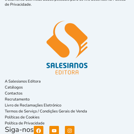
de Privacidade.
A Salesianos Editora
Catálogos
Contactos
Recrutamento
Livro de Reclamações Eletrónico
Termos de Serviço / Condições Gerais de Venda
Políticas de Cookies
Política de Privacidade
Siga-nos