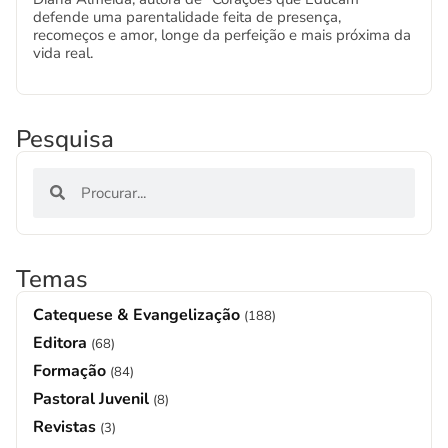
defende uma parentalidade feita de presença,
recomeços e amor, longe da perfeição e mais próxima da
vida real.
Pesquisa
Temas
Catequese & Evangelização
(188)
Editora
(68)
Formação
(84)
Pastoral Juvenil
(8)
Revistas
(3)