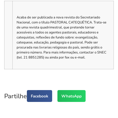
Acaba de ser publicada a nova revista do Secretariado
Nacional, com o título PASTORAL CATEQUÉTICA. Trata-se
de uma revista quadrimestral, que pretende tornar
acessíveis a todos os agentes pastorais, educadores e
catequistas, reflexões de fundo sobre: evangelização,
catequese, educação, pedagogia e pastoral. Pode ser
procurada nas livrarias religiosas do país, sendo grátis o
primeiro número. Para mais informações, contactar o SNEC
(tel. 21 8851285) ou ainda por fax ou e-mail.
Partilhe
Facebook
WhatsApp