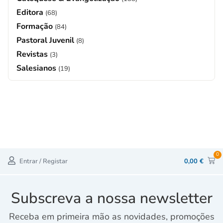
Editora
(68)
Formação
(84)
Pastoral Juvenil
(8)
Revistas
(3)
Salesianos
(19)
0
Entrar / Registar
0,00
€
Subscreva a nossa newsletter
Receba em primeira mão as novidades, promoções