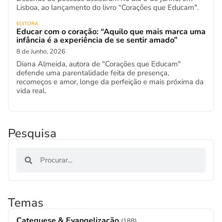
Lisboa, ao lançamento do livro “Corações que Educam".
EDITORA
Educar com o coração: “Aquilo que mais marca uma
infância é a experiência de se sentir amado”
8 de Junho, 2026
Diana Almeida, autora de "Corações que Educam"
defende uma parentalidade feita de presença,
recomeços e amor, longe da perfeição e mais próxima da
vida real.
Pesquisa
Temas
Catequese & Evangelização
(188)