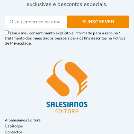
exclusivas e descontos especiais.
Dou o meu consentimento explícito e informado para a recolha /
tratamento dos meus dados pessoais para os fins descritos na Política
de Privacidade.
A Salesianos Editora
Catálogos
Contactos