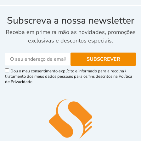
Subscreva a nossa newsletter
Receba em primeira mão as novidades, promoções
exclusivas e descontos especiais.
Dou o meu consentimento explícito e informado para a recolha /
tratamento dos meus dados pessoais para os fins descritos na Política
de Privacidade.