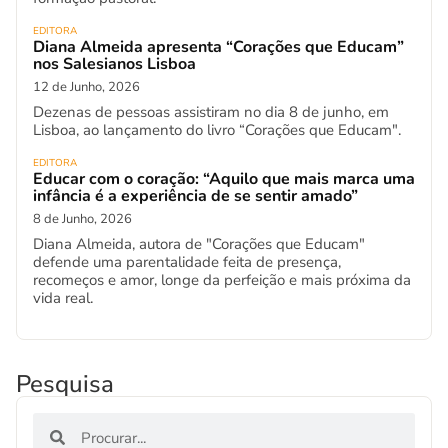
EDITORA
Diana Almeida apresenta “Corações que Educam”
nos Salesianos Lisboa
12 de Junho, 2026
Dezenas de pessoas assistiram no dia 8 de junho, em
Lisboa, ao lançamento do livro “Corações que Educam".
EDITORA
Educar com o coração: “Aquilo que mais marca uma
infância é a experiência de se sentir amado”
8 de Junho, 2026
Diana Almeida, autora de "Corações que Educam"
defende uma parentalidade feita de presença,
recomeços e amor, longe da perfeição e mais próxima da
vida real.
Pesquisa