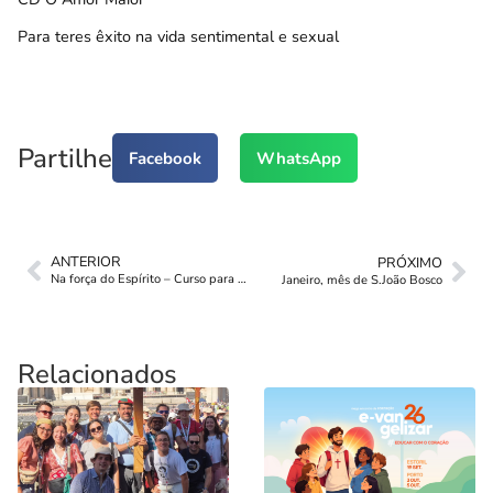
Para teres êxito na vida sentimental e sexual
Partilhe
Facebook
WhatsApp
ANTERIOR
PRÓXIMO
Na força do Espírito – Curso para animadores
Janeiro, mês de S.João Bosco
Relacionados