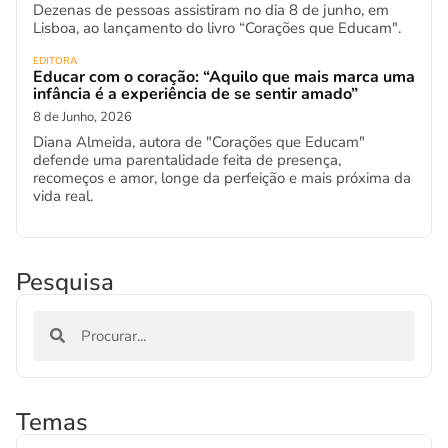
Dezenas de pessoas assistiram no dia 8 de junho, em
Lisboa, ao lançamento do livro “Corações que Educam".
EDITORA
Educar com o coração: “Aquilo que mais marca uma
infância é a experiência de se sentir amado”
8 de Junho, 2026
Diana Almeida, autora de "Corações que Educam"
defende uma parentalidade feita de presença,
recomeços e amor, longe da perfeição e mais próxima da
vida real.
Pesquisa
Temas