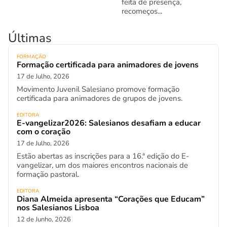
feita de presença,
recomeços...
Últimas
FORMAÇÃO
Formação certificada para animadores de jovens
17 de Julho, 2026
Movimento Juvenil Salesiano promove formação
certificada para animadores de grupos de jovens.
EDITORA
E-vangelizar2026: Salesianos desafiam a educar
com o coração
17 de Julho, 2026
Estão abertas as inscrições para a 16.ª edição do E-
vangelizar, um dos maiores encontros nacionais de
formação pastoral.
EDITORA
Diana Almeida apresenta “Corações que Educam”
nos Salesianos Lisboa
12 de Junho, 2026