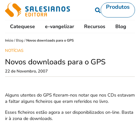
Produtos
Catequese
e-vangelizar
Recursos
Blog
L
Início
/
Blog
/
Novos downloads para o GPS
NOTÍCIAS
Novos downloads para o GPS
22 de Novembro, 2007
Alguns utentes do GPS fizeram-nos notar que nos CDs estavam
a faltar alguns ficheiros que eram referidos no livro.
Esses ficheiros estão agora a ser disponibilizados on-line. Basta
ir à zona de downloads.