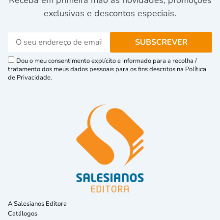
exclusivas e descontos especiais.
Dou o meu consentimento explícito e informado para a recolha /
tratamento dos meus dados pessoais para os fins descritos na Política
de Privacidade.
A Salesianos Editora
Catálogos