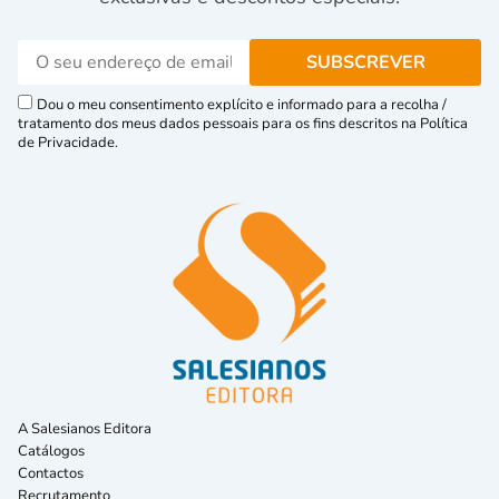
Dou o meu consentimento explícito e informado para a recolha /
tratamento dos meus dados pessoais para os fins descritos na Política
de Privacidade.
A Salesianos Editora
Catálogos
Contactos
Recrutamento