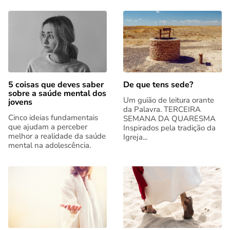
5 coisas que deves saber
De que tens sede?
sobre a saúde mental dos
Um guião de leitura orante
jovens
da Palavra. TERCEIRA
Cinco ideias fundamentais
SEMANA DA QUARESMA
que ajudam a perceber
Inspirados pela tradição da
melhor a realidade da saúde
Igreja...
mental na adolescência.