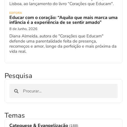
Lisboa, ao lançamento do livro “Corações que Educam".
EDITORA
Educar com o coração: “Aquilo que mais marca uma
infância é a experiência de se sentir amado”
8 de Junho, 2026
Diana Almeida, autora de "Corações que Educam"
defende uma parentalidade feita de presença,
recomeços e amor, longe da perfeição e mais próxima da
vida real.
Pesquisa
Temas
Catequese & Evangelização
(188)