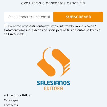
exclusivas e descontos especiais.
Dou o meu consentimento explícito e informado para a recolha /
tratamento dos meus dados pessoais para os fins descritos na Política
de Privacidade.
A Salesianos Editora
Catálogos
Contactos