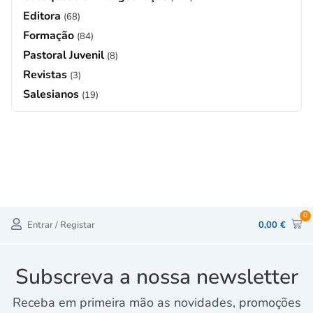
Editora
(68)
Formação
(84)
Pastoral Juvenil
(8)
Revistas
(3)
Salesianos
(19)
0
Entrar / Registar
0,00
€
Subscreva a nossa newsletter
Receba em primeira mão as novidades, promoções