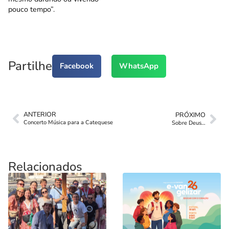
pouco tempo”.
Partilhe
Facebook
WhatsApp
ANTERIOR
PRÓXIMO
Concerto Música para a Catequese
Sobre Deus…
Relacionados