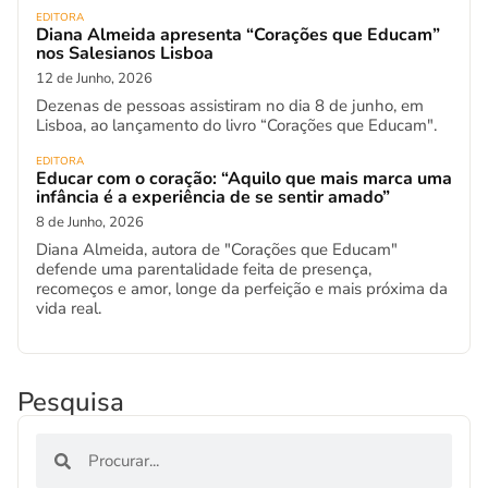
EDITORA
Diana Almeida apresenta “Corações que Educam”
nos Salesianos Lisboa
12 de Junho, 2026
Dezenas de pessoas assistiram no dia 8 de junho, em
Lisboa, ao lançamento do livro “Corações que Educam".
EDITORA
Educar com o coração: “Aquilo que mais marca uma
infância é a experiência de se sentir amado”
8 de Junho, 2026
Diana Almeida, autora de "Corações que Educam"
defende uma parentalidade feita de presença,
recomeços e amor, longe da perfeição e mais próxima da
vida real.
Pesquisa