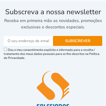
Subscreva a nossa newsletter
Receba em primeira mão as novidades, promoções
exclusivas e descontos especiais.
Dou o meu consentimento explícito e informado para a recolha /
tratamento dos meus dados pessoais para os fins descritos na Política
de Privacidade.