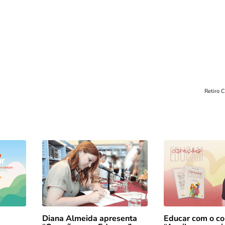
Retiro 
Diana Almeida apresenta
Educar com o co