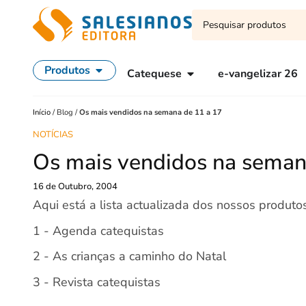
Produtos
Catequese
e-vangelizar 26
Início
/
Blog
/
Os mais vendidos na semana de 11 a 17
NOTÍCIAS
Os mais vendidos na seman
16 de Outubro, 2004
Aqui está a lista actualizada dos nossos produt
1 - Agenda catequistas
2 - As crianças a caminho do Natal
3 - Revista catequistas