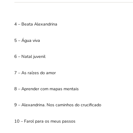
4 – Beata Alexandrina
5 – Água viva
6 – Natal juvenil
7 – As raízes do amor
8 – Aprender com mapas mentais
9 – Alexandrina. Nos caminhos do crucificado
10 – Farol para os meus passos