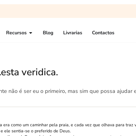
Recursos
Blog
Livrarias
Contactos
esta veridica.
nte não é ser eu o primeiro, mas sim que possa ajudar e
 era como um caminhar pela praia, e cada vez que olhava para traz 
e ele sentia-se o preferido de Deus.