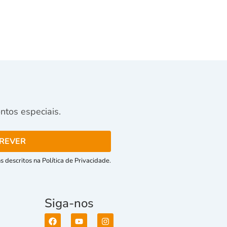
tos especiais.
 descritos na Política de Privacidade.
Siga-nos