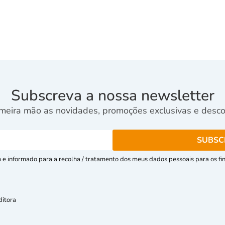
Subscreva a nossa newsletter
meira mão as novidades, promoções exclusivas e descon
e informado para a recolha / tratamento dos meus dados pessoais para os fins
ditora