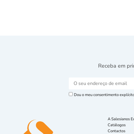
Receba em pri
Dou o meu consentimento explícito 
A Salesianos E
Catálogos
Contactos