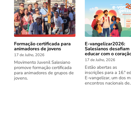
Formação certificada para
E-vangelizar2026:
animadores de jovens
Salesianos desafiam
educar com o coraçã
17 de Julho, 2026
17 de Julho, 2026
Movimento Juvenil Salesiano
Estão abertas as
promove formação certificada
inscrições para a 16.ª e
para animadores de grupos de
E-vangelizar, um dos m
jovens.
encontros nacionais de..