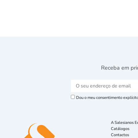
Receba em pri
Dou o meu consentimento explícito 
A Salesianos E
Catálogos
Contactos