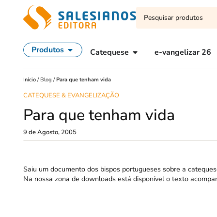
Produtos
Catequese
e-vangelizar 26
Início
/
Blog
/
Para que tenham vida
CATEQUESE & EVANGELIZAÇÃO
Para que tenham vida
9 de Agosto, 2005
Saiu um documento dos bispos portugueses sobre a cateques
Na nossa zona de downloads está disponível o texto acomp