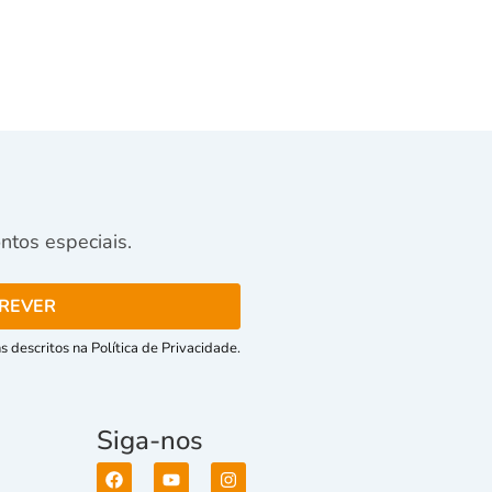
tos especiais.
 descritos na Política de Privacidade.
Siga-nos