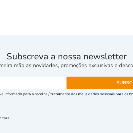
Subscreva a nossa newsletter
meira mão as novidades, promoções exclusivas e descon
e informado para a recolha / tratamento dos meus dados pessoais para os fins
ditora