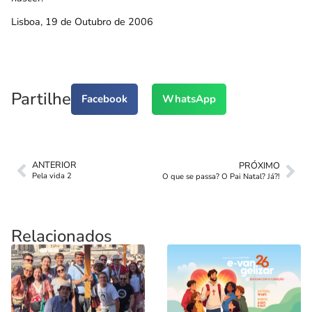
Lisboa, 19 de Outubro de 2006
Partilhe
Facebook
WhatsApp
ANTERIOR
PRÓXIMO
Pela vida 2
O que se passa? O Pai Natal? Já?!
Relacionados