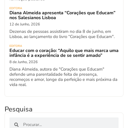
EDITORA
Diana Almeida apresenta “Corações que Educam”
nos Salesianos Lisboa
12 de Junho, 2026
Dezenas de pessoas assistiram no dia 8 de junho, em
Lisboa, ao lançamento do livro “Corações que Educam".
EDITORA
Educar com o coração: “Aquilo que mais marca uma
infância é a experiência de se sentir amado”
8 de Junho, 2026
Diana Almeida, autora de "Corações que Educam"
defende uma parentalidade feita de presença,
recomeços e amor, longe da perfeição e mais próxima da
vida real.
Pesquisa