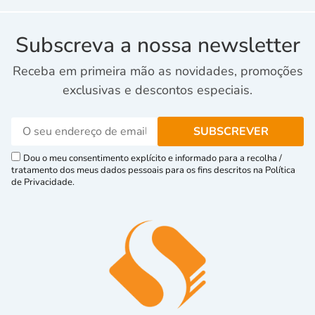
Subscreva a nossa newsletter
Receba em primeira mão as novidades, promoções
exclusivas e descontos especiais.
Dou o meu consentimento explícito e informado para a recolha /
tratamento dos meus dados pessoais para os fins descritos na Política
de Privacidade.