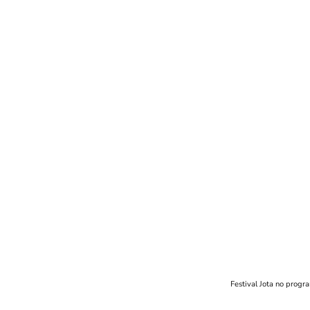
Festival Jota no progr