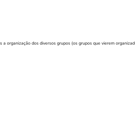
s a organização dos diversos grupos (os grupos que vierem organiza