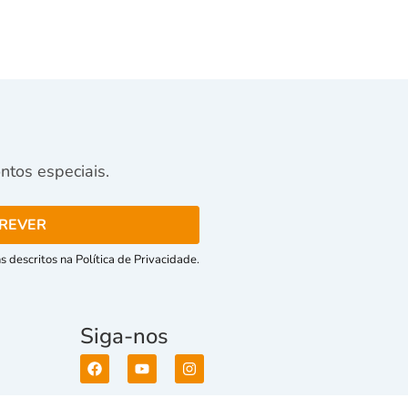
tos especiais.
 descritos na Política de Privacidade.
Siga-nos