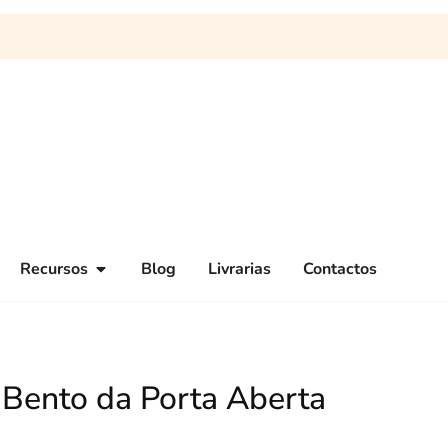
Recursos
Blog
Livrarias
Contactos
. Bento da Porta Aberta