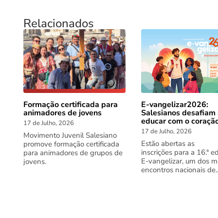
Relacionados
Formação certificada para
E-vangelizar2026:
animadores de jovens
Salesianos desafiam
educar com o coraçã
17 de Julho, 2026
17 de Julho, 2026
Movimento Juvenil Salesiano
Estão abertas as
promove formação certificada
inscrições para a 16.ª e
para animadores de grupos de
E-vangelizar, um dos m
jovens.
encontros nacionais de..