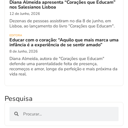
Diana Almeida apresenta “Corações que Educam”
nos Salesianos Lisboa
12 de Junho, 2026
Dezenas de pessoas assistiram no dia 8 de junho, em
Lisboa, ao lançamento do livro “Corações que Educam".
EDITORA
Educar com o coração: “Aquilo que mais marca uma
infância é a experiência de se sentir amado”
8 de Junho, 2026
Diana Almeida, autora de "Corações que Educam"
defende uma parentalidade feita de presença,
recomeços e amor, longe da perfeição e mais próxima da
vida real.
Pesquisa