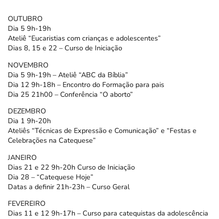
OUTUBRO
Dia 5 9h-19h
Ateliê “Eucaristias com crianças e adolescentes”
Dias 8, 15 e 22 – Curso de Iniciação
NOVEMBRO
Dia 5 9h-19h – Ateliê “ABC da Bíblia”
Dia 12 9h-18h – Encontro do Formação para pais
Dia 25 21h00 – Conferência “O aborto”
DEZEMBRO
Dia 1 9h-20h
Ateliês “Técnicas de Expressão e Comunicação” e “Festas e
Celebrações na Catequese”
JANEIRO
Dias 21 e 22 9h-20h Curso de Iniciação
Dia 28 – “Catequese Hoje”
Datas a definir 21h-23h – Curso Geral
FEVEREIRO
Dias 11 e 12 9h-17h – Curso para catequistas da adolescência