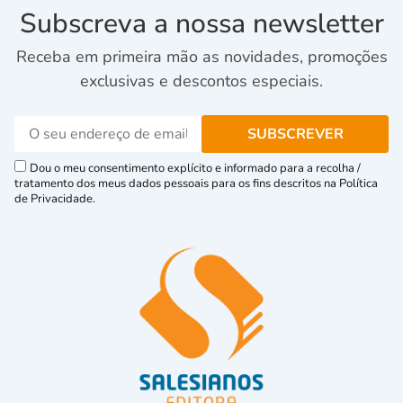
Subscreva a nossa newsletter
Receba em primeira mão as novidades, promoções
exclusivas e descontos especiais.
Dou o meu consentimento explícito e informado para a recolha /
tratamento dos meus dados pessoais para os fins descritos na Política
de Privacidade.