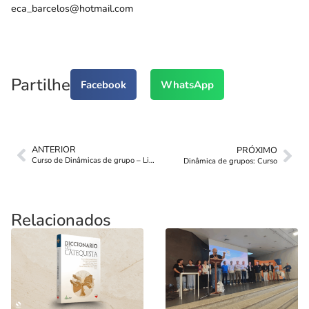
eca_barcelos@hotmail.com
Partilhe
Facebook
WhatsApp
ANTERIOR
PRÓXIMO
Curso de Dinâmicas de grupo – Lisboa
Dinâmica de grupos: Curso
Relacionados