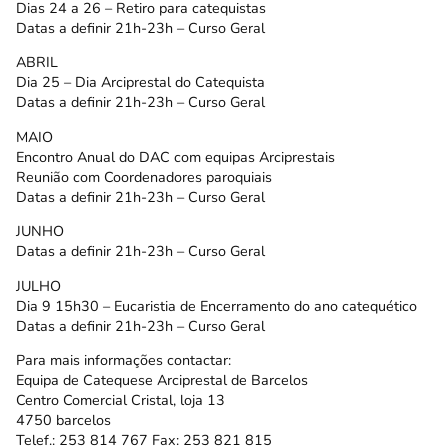
Dias 24 a 26 – Retiro para catequistas
Datas a definir 21h-23h – Curso Geral
ABRIL
Dia 25 – Dia Arciprestal do Catequista
Datas a definir 21h-23h – Curso Geral
MAIO
Encontro Anual do DAC com equipas Arciprestais
Reunião com Coordenadores paroquiais
Datas a definir 21h-23h – Curso Geral
JUNHO
Datas a definir 21h-23h – Curso Geral
JULHO
Dia 9 15h30 – Eucaristia de Encerramento do ano catequético
Datas a definir 21h-23h – Curso Geral
Para mais informações contactar:
Equipa de Catequese Arciprestal de Barcelos
Centro Comercial Cristal, loja 13
4750 barcelos
Telef.: 253 814 767 Fax: 253 821 815