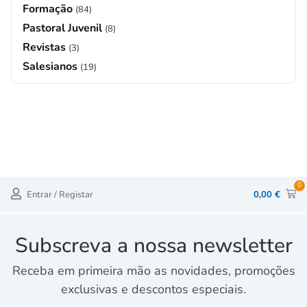
Formação
(84)
Pastoral Juvenil
(8)
Revistas
(3)
Salesianos
(19)
0
Entrar / Registar
0,00
€
Subscreva a nossa newsletter
Receba em primeira mão as novidades, promoções
exclusivas e descontos especiais.