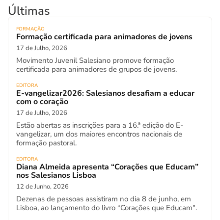
Últimas
FORMAÇÃO
Formação certificada para animadores de jovens
17 de Julho, 2026
Movimento Juvenil Salesiano promove formação
certificada para animadores de grupos de jovens.
EDITORA
E-vangelizar2026: Salesianos desafiam a educar
com o coração
17 de Julho, 2026
Estão abertas as inscrições para a 16.ª edição do E-
vangelizar, um dos maiores encontros nacionais de
formação pastoral.
EDITORA
Diana Almeida apresenta “Corações que Educam”
nos Salesianos Lisboa
12 de Junho, 2026
Dezenas de pessoas assistiram no dia 8 de junho, em
Lisboa, ao lançamento do livro “Corações que Educam".