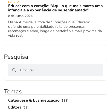
EDITORA
Educar com o coração: “Aquilo que mais marca uma
infância é a experiência de se sentir amado”
8 de Junho, 2026
Diana Almeida, autora de "Corações que Educam"
defende uma parentalidade feita de presença,
recomeços e amor, longe da perfeição e mais próxima da
vida real.
Pesquisa
Temas
Catequese & Evangelização
(188)
Editora
(68)