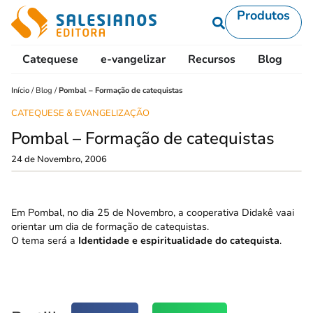
Produtos
Catequese
e-vangelizar
Recursos
Blog
L
Início
/
Blog
/
Pombal – Formação de catequistas
CATEQUESE & EVANGELIZAÇÃO
Pombal – Formação de catequistas
24 de Novembro, 2006
Em Pombal, no dia 25 de Novembro, a cooperativa Didakê vaai
orientar um dia de formação de catequistas.
O tema será a
Identidade e espiritualidade do catequista
.