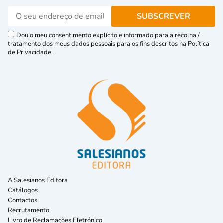
Dou o meu consentimento explícito e informado para a recolha /
tratamento dos meus dados pessoais para os fins descritos na Política
de Privacidade.
A Salesianos Editora
Catálogos
Contactos
Recrutamento
Livro de Reclamações Eletrónico