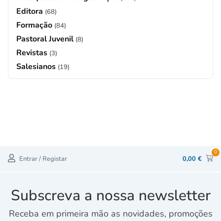
Editora
(68)
Formação
(84)
Pastoral Juvenil
(8)
Revistas
(3)
Salesianos
(19)
0
Entrar / Registar
0,00
€
Subscreva a nossa newsletter
Receba em primeira mão as novidades, promoções