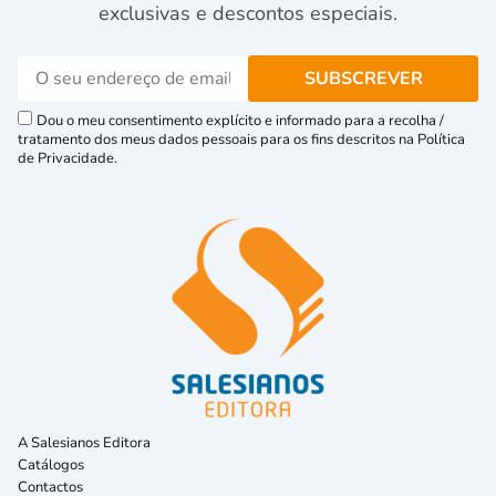
exclusivas e descontos especiais.
Dou o meu consentimento explícito e informado para a recolha /
tratamento dos meus dados pessoais para os fins descritos na Política
de Privacidade.
A Salesianos Editora
Catálogos
Contactos