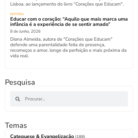
Lisboa, ao lançamento do livro “Corações que Educam".
EDITORA
Educar com o coração: “Aquilo que mais marca uma
infância é a experiência de se sentir amado”
8 de Junho, 2026
Diana Almeida, autora de "Corações que Educam"
defende uma parentalidade feita de presença,
recomeços e amor, longe da perfeição e mais próxima da
vida real.
Pesquisa
Temas
Catequese & Evangelização
(188)