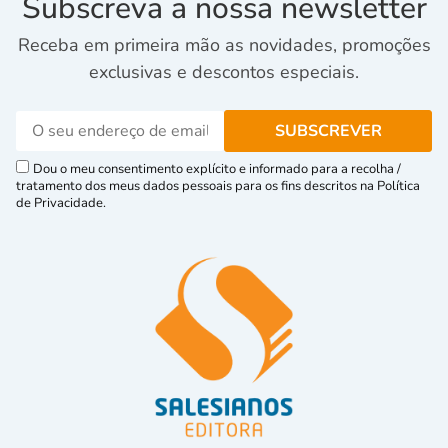
Subscreva a nossa newsletter
Receba em primeira mão as novidades, promoções
exclusivas e descontos especiais.
Dou o meu consentimento explícito e informado para a recolha /
tratamento dos meus dados pessoais para os fins descritos na Política
de Privacidade.