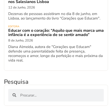
nos Salesianos Lisboa
12 de Junho, 2026
Dezenas de pessoas assistiram no dia 8 de junho, em
Lisboa, ao lançamento do livro “Corações que Educam".
EDITORA
Educar com o coração: “Aquilo que mais marca uma
infância é a experiência de se sentir amado”
8 de Junho, 2026
Diana Almeida, autora de "Corações que Educam"
defende uma parentalidade feita de presença,
recomeços e amor, longe da perfeição e mais próxima da
vida real.
Pesquisa