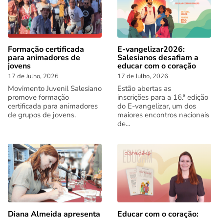
Formação certificada
E-vangelizar2026:
para animadores de
Salesianos desafiam a
jovens
educar com o coração
17 de Julho, 2026
17 de Julho, 2026
Movimento Juvenil Salesiano
Estão abertas as
promove formação
inscrições para a 16.ª edição
certificada para animadores
do E-vangelizar, um dos
de grupos de jovens.
maiores encontros nacionais
de...
Diana Almeida apresenta
Educar com o coração: