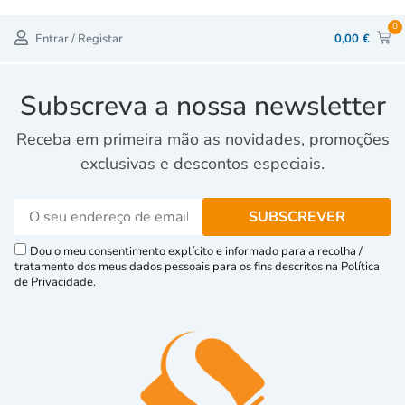
0
Entrar / Registar
0,00
€
Subscreva a nossa newsletter
Receba em primeira mão as novidades, promoções
exclusivas e descontos especiais.
Dou o meu consentimento explícito e informado para a recolha /
tratamento dos meus dados pessoais para os fins descritos na Política
de Privacidade.