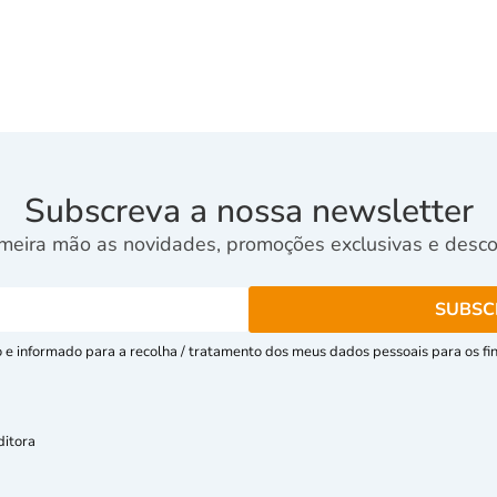
Subscreva a nossa newsletter
meira mão as novidades, promoções exclusivas e descon
e informado para a recolha / tratamento dos meus dados pessoais para os fins
ditora