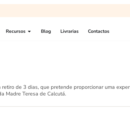
Recursos
Blog
Livrarias
Contactos
m retiro de 3 dias, que pretende proporcionar uma exper
da Madre Teresa de Calcutá.