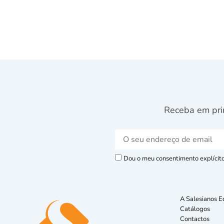
Receba em pri
Dou o meu consentimento explícito 
A Salesianos E
Catálogos
Contactos