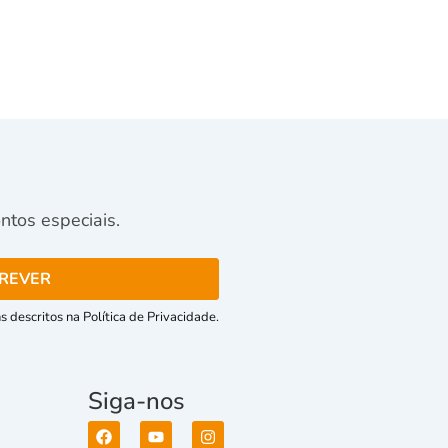
tos especiais.
 descritos na Política de Privacidade.
Siga-nos