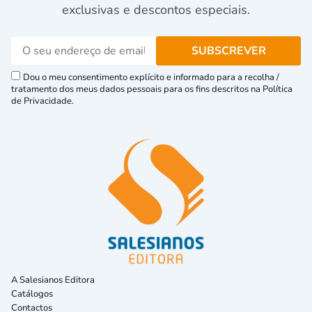
exclusivas e descontos especiais.
Dou o meu consentimento explícito e informado para a recolha /
tratamento dos meus dados pessoais para os fins descritos na Política
de Privacidade.
A Salesianos Editora
Catálogos
Contactos