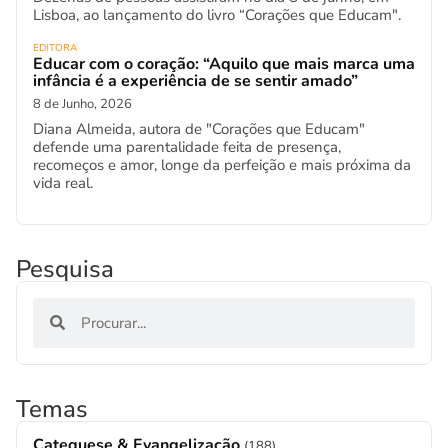
Lisboa, ao lançamento do livro “Corações que Educam".
EDITORA
Educar com o coração: “Aquilo que mais marca uma
infância é a experiência de se sentir amado”
8 de Junho, 2026
Diana Almeida, autora de "Corações que Educam"
defende uma parentalidade feita de presença,
recomeços e amor, longe da perfeição e mais próxima da
vida real.
Pesquisa
Temas
Catequese & Evangelização
(188)