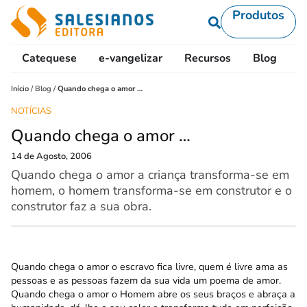
Produtos
Catequese
e-vangelizar
Recursos
Blog
L
Início
/
Blog
/
Quando chega o amor …
NOTÍCIAS
Quando chega o amor …
14 de Agosto, 2006
Quando chega o amor a criança transforma-se em
homem, o homem transforma-se em construtor e o
construtor faz a sua obra.
Quando chega o amor o escravo fica livre, quem é livre ama as
pessoas e as pessoas fazem da sua vida um poema de amor.
Quando chega o amor o Homem abre os seus braços e abraça a