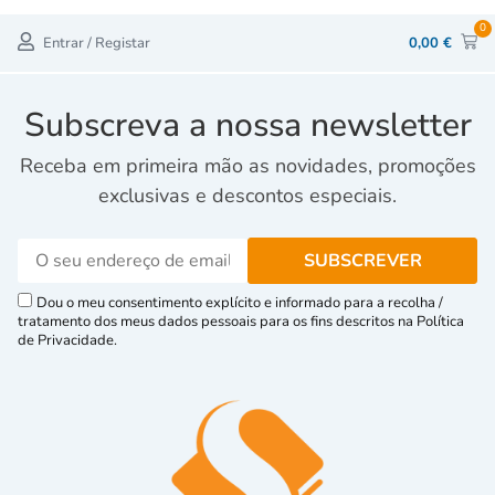
0
Entrar / Registar
0,00
€
Subscreva a nossa newsletter
Receba em primeira mão as novidades, promoções
exclusivas e descontos especiais.
Dou o meu consentimento explícito e informado para a recolha /
tratamento dos meus dados pessoais para os fins descritos na Política
de Privacidade.