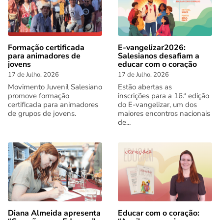
Formação certificada
E-vangelizar2026:
para animadores de
Salesianos desafiam a
jovens
educar com o coração
17 de Julho, 2026
17 de Julho, 2026
Movimento Juvenil Salesiano
Estão abertas as
promove formação
inscrições para a 16.ª edição
certificada para animadores
do E-vangelizar, um dos
de grupos de jovens.
maiores encontros nacionais
de...
Diana Almeida apresenta
Educar com o coração: