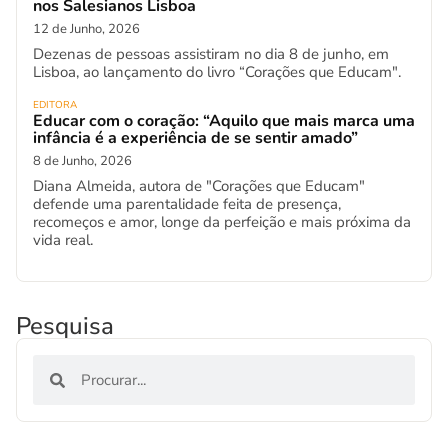
nos Salesianos Lisboa
12 de Junho, 2026
Dezenas de pessoas assistiram no dia 8 de junho, em
Lisboa, ao lançamento do livro “Corações que Educam".
EDITORA
Educar com o coração: “Aquilo que mais marca uma
infância é a experiência de se sentir amado”
8 de Junho, 2026
Diana Almeida, autora de "Corações que Educam"
defende uma parentalidade feita de presença,
recomeços e amor, longe da perfeição e mais próxima da
vida real.
Pesquisa