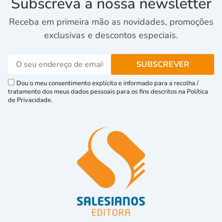
Subscreva a nossa newsletter
Receba em primeira mão as novidades, promoções
exclusivas e descontos especiais.
Dou o meu consentimento explícito e informado para a recolha /
tratamento dos meus dados pessoais para os fins descritos na Política
de Privacidade.