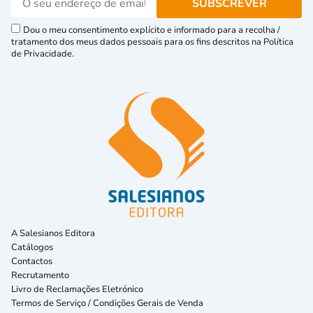
Dou o meu consentimento explícito e informado para a recolha /
tratamento dos meus dados pessoais para os fins descritos na Política
de Privacidade.
A Salesianos Editora
Catálogos
Contactos
Recrutamento
Livro de Reclamações Eletrónico
Termos de Serviço / Condições Gerais de Venda