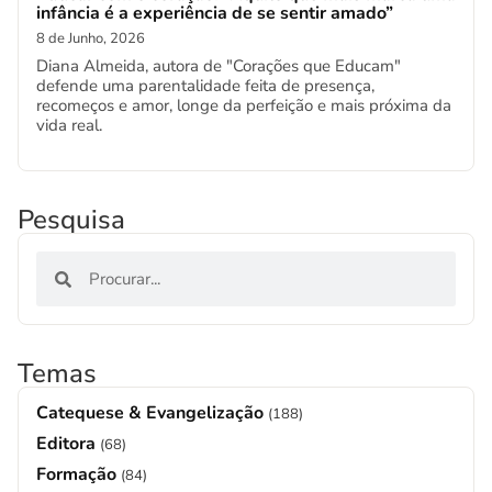
infância é a experiência de se sentir amado”
8 de Junho, 2026
Diana Almeida, autora de "Corações que Educam"
defende uma parentalidade feita de presença,
recomeços e amor, longe da perfeição e mais próxima da
vida real.
Pesquisa
Temas
Catequese & Evangelização
(188)
Editora
(68)
Formação
(84)