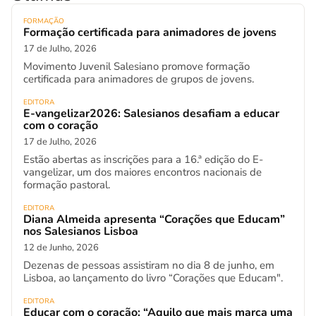
FORMAÇÃO
Formação certificada para animadores de jovens
17 de Julho, 2026
Movimento Juvenil Salesiano promove formação
certificada para animadores de grupos de jovens.
EDITORA
E-vangelizar2026: Salesianos desafiam a educar
com o coração
17 de Julho, 2026
Estão abertas as inscrições para a 16.ª edição do E-
vangelizar, um dos maiores encontros nacionais de
formação pastoral.
EDITORA
Diana Almeida apresenta “Corações que Educam”
nos Salesianos Lisboa
12 de Junho, 2026
Dezenas de pessoas assistiram no dia 8 de junho, em
Lisboa, ao lançamento do livro “Corações que Educam".
EDITORA
Educar com o coração: “Aquilo que mais marca uma