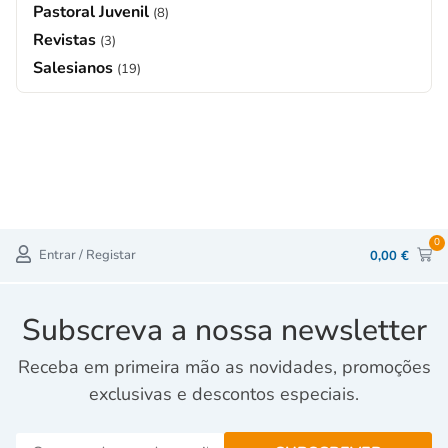
Pastoral Juvenil
(8)
Revistas
(3)
Salesianos
(19)
0
Entrar / Registar
0,00
€
Subscreva a nossa newsletter
Receba em primeira mão as novidades, promoções
exclusivas e descontos especiais.