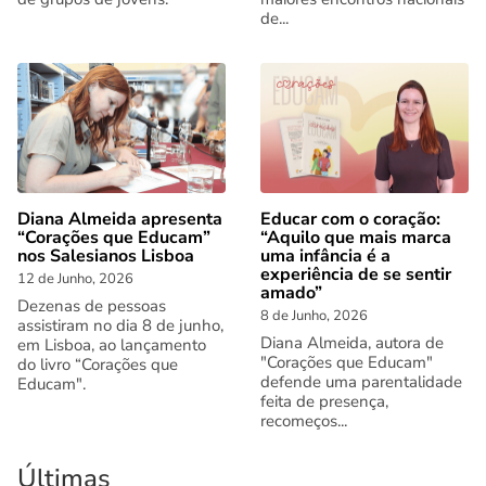
de...
Diana Almeida apresenta
Educar com o coração:
“Corações que Educam”
“Aquilo que mais marca
nos Salesianos Lisboa
uma infância é a
experiência de se sentir
12 de Junho, 2026
amado”
Dezenas de pessoas
8 de Junho, 2026
assistiram no dia 8 de junho,
Diana Almeida, autora de
em Lisboa, ao lançamento
"Corações que Educam"
do livro “Corações que
defende uma parentalidade
Educam".
feita de presença,
recomeços...
Últimas