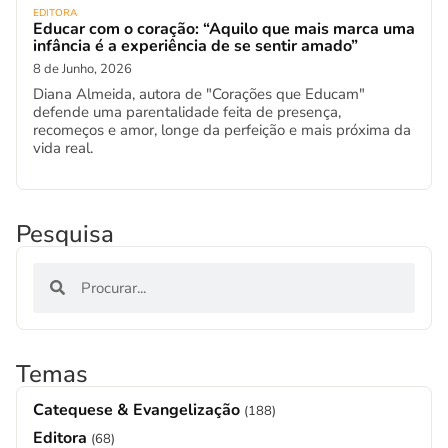
EDITORA
Educar com o coração: “Aquilo que mais marca uma
infância é a experiência de se sentir amado”
8 de Junho, 2026
Diana Almeida, autora de "Corações que Educam"
defende uma parentalidade feita de presença,
recomeços e amor, longe da perfeição e mais próxima da
vida real.
Pesquisa
Temas
Catequese & Evangelização
(188)
Editora
(68)