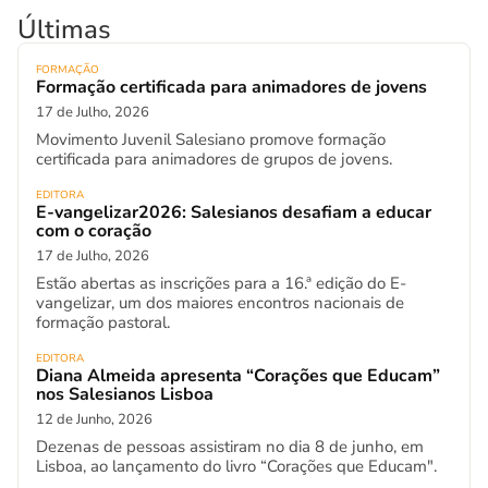
Últimas
FORMAÇÃO
Formação certificada para animadores de jovens
17 de Julho, 2026
Movimento Juvenil Salesiano promove formação
certificada para animadores de grupos de jovens.
EDITORA
E-vangelizar2026: Salesianos desafiam a educar
com o coração
17 de Julho, 2026
Estão abertas as inscrições para a 16.ª edição do E-
vangelizar, um dos maiores encontros nacionais de
formação pastoral.
EDITORA
Diana Almeida apresenta “Corações que Educam”
nos Salesianos Lisboa
12 de Junho, 2026
Dezenas de pessoas assistiram no dia 8 de junho, em
Lisboa, ao lançamento do livro “Corações que Educam".