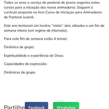
Todos os anos o serviço de pastoral de jovens organiza estes
cursos para a iniciação dos novos animadores. Seguem o
currículo proposto no livro
Curso de Iniciaçao para Animadores
de Pastoral Juvenil
.
Este ano tentaram um horário “misto”: dois sábados e um fim de
semana inteiro (em regime de internato).
Para este fim de semana estão 4 temas:
Dinâmica de grupo;
Espiritualidade e experiência de Deus;
Capacidades de expressão;
Dinâmicas de grupo.
Partilhe
Facebook
WhatsApp