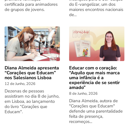
certificada para animadores
do E-vangelizar, um dos
de grupos de jovens.
maiores encontros nacionais
de...
Diana Almeida apresenta
Educar com o coração:
“Corações que Educam”
“Aquilo que mais marca
nos Salesianos Lisboa
uma infância é a
experiência de se sentir
12 de Junho, 2026
amado”
Dezenas de pessoas
8 de Junho, 2026
assistiram no dia 8 de junho,
Diana Almeida, autora de
em Lisboa, ao lançamento
"Corações que Educam"
do livro “Corações que
defende uma parentalidade
Educam".
feita de presença,
recomeços...