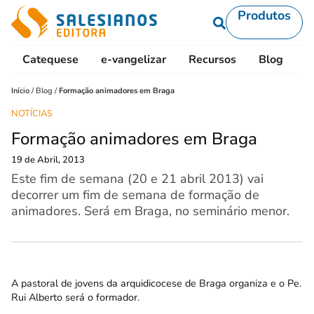
Produtos
Catequese
e-vangelizar
Recursos
Blog
L
Início
/
Blog
/
Formação animadores em Braga
NOTÍCIAS
Formação animadores em Braga
19 de Abril, 2013
Este fim de semana (20 e 21 abril 2013) vai
decorrer um fim de semana de formação de
animadores. Será em Braga, no seminário menor.
A
pastoral de jovens
da arquidicocese de Braga organiza e o Pe.
Rui Alberto será o formador.