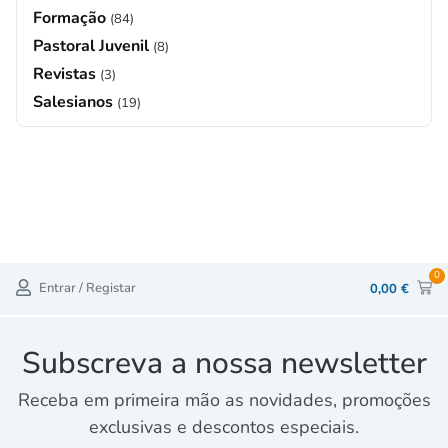
Formação
(84)
Pastoral Juvenil
(8)
Revistas
(3)
Salesianos
(19)
0
Entrar / Registar
0,00
€
Subscreva a nossa newsletter
Receba em primeira mão as novidades, promoções
exclusivas e descontos especiais.