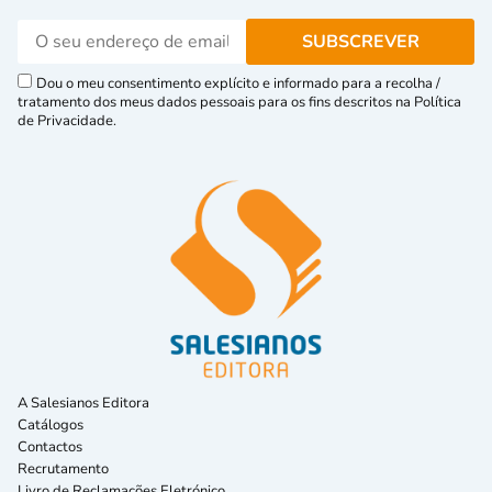
Dou o meu consentimento explícito e informado para a recolha /
tratamento dos meus dados pessoais para os fins descritos na Política
de Privacidade.
A Salesianos Editora
Catálogos
Contactos
Recrutamento
Livro de Reclamações Eletrónico