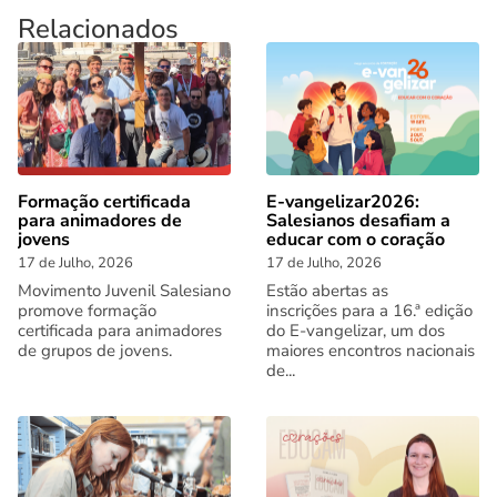
Relacionados
Formação certificada
E-vangelizar2026:
para animadores de
Salesianos desafiam a
jovens
educar com o coração
17 de Julho, 2026
17 de Julho, 2026
Movimento Juvenil Salesiano
Estão abertas as
promove formação
inscrições para a 16.ª edição
certificada para animadores
do E-vangelizar, um dos
de grupos de jovens.
maiores encontros nacionais
de...