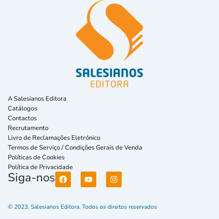
A Salesianos Editora
Catálogos
Contactos
Recrutamento
Livro de Reclamações Eletrónico
Termos de Serviço / Condições Gerais de Venda
Políticas de Cookies
Política de Privacidade
Siga-nos
© 2023. Salesianos Editora. Todos os direitos reservados