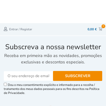
0
Entrar / Registar
0,00
€
Subscreva a nossa newsletter
Receba em primeira mão as novidades, promoções
exclusivas e descontos especiais.
Dou o meu consentimento explícito e informado para a recolha /
tratamento dos meus dados pessoais para os fins descritos na Política
de Privacidade.