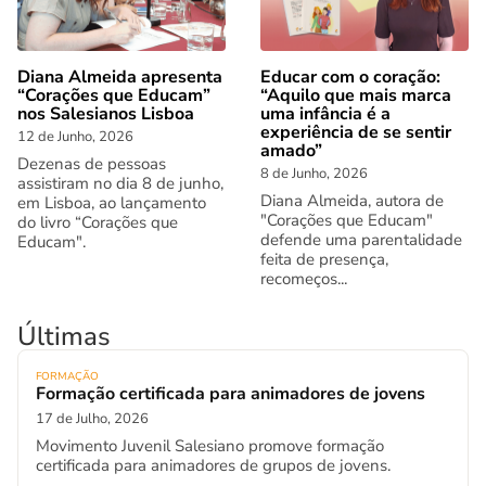
Diana Almeida apresenta
Educar com o coração:
“Corações que Educam”
“Aquilo que mais marca
nos Salesianos Lisboa
uma infância é a
experiência de se sentir
12 de Junho, 2026
amado”
Dezenas de pessoas
8 de Junho, 2026
assistiram no dia 8 de junho,
Diana Almeida, autora de
em Lisboa, ao lançamento
"Corações que Educam"
do livro “Corações que
defende uma parentalidade
Educam".
feita de presença,
recomeços...
Últimas
FORMAÇÃO
Formação certificada para animadores de jovens
17 de Julho, 2026
Movimento Juvenil Salesiano promove formação
certificada para animadores de grupos de jovens.