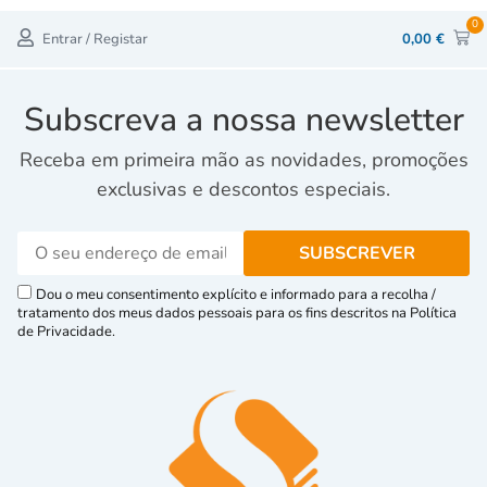
0
Entrar / Registar
0,00
€
Subscreva a nossa newsletter
Receba em primeira mão as novidades, promoções
exclusivas e descontos especiais.
Dou o meu consentimento explícito e informado para a recolha /
tratamento dos meus dados pessoais para os fins descritos na Política
de Privacidade.