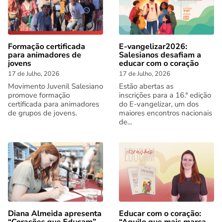
Formação certificada
E-vangelizar2026:
para animadores de
Salesianos desafiam a
jovens
educar com o coração
17 de Julho, 2026
17 de Julho, 2026
Movimento Juvenil Salesiano
Estão abertas as
promove formação
inscrições para a 16.ª edição
certificada para animadores
do E-vangelizar, um dos
de grupos de jovens.
maiores encontros nacionais
de...
Diana Almeida apresenta
Educar com o coração: