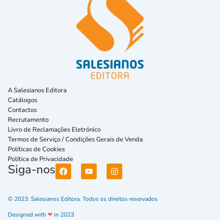
A Salesianos Editora
Catálogos
Contactos
Recrutamento
Livro de Reclamações Eletrónico
Termos de Serviço / Condições Gerais de Venda
Políticas de Cookies
Política de Privacidade
Siga-nos
© 2023. Salesianos Editora. Todos os direitos reservados
Designed with
❤
in 2023