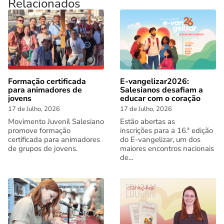
Relacionados
Formação certificada
E-vangelizar2026:
para animadores de
Salesianos desafiam a
jovens
educar com o coração
17 de Julho, 2026
17 de Julho, 2026
Movimento Juvenil Salesiano
Estão abertas as
promove formação
inscrições para a 16.ª edição
certificada para animadores
do E-vangelizar, um dos
de grupos de jovens.
maiores encontros nacionais
de...