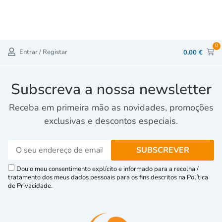
0
Entrar / Registar
0,00
€
Subscreva a nossa newsletter
Receba em primeira mão as novidades, promoções
exclusivas e descontos especiais.
Dou o meu consentimento explícito e informado para a recolha /
tratamento dos meus dados pessoais para os fins descritos na Política
de Privacidade.