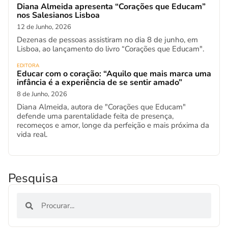
Diana Almeida apresenta “Corações que Educam”
nos Salesianos Lisboa
12 de Junho, 2026
Dezenas de pessoas assistiram no dia 8 de junho, em
Lisboa, ao lançamento do livro “Corações que Educam".
EDITORA
Educar com o coração: “Aquilo que mais marca uma
infância é a experiência de se sentir amado”
8 de Junho, 2026
Diana Almeida, autora de "Corações que Educam"
defende uma parentalidade feita de presença,
recomeços e amor, longe da perfeição e mais próxima da
vida real.
Pesquisa