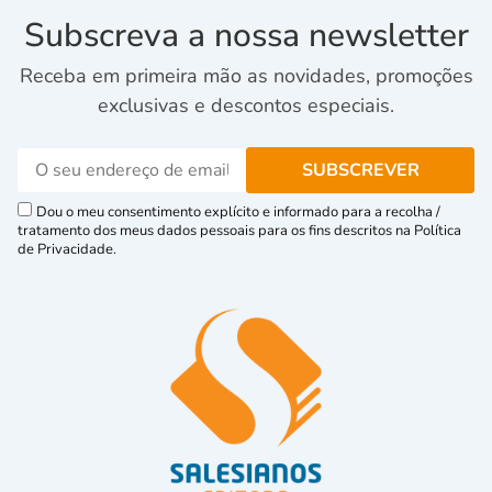
Subscreva a nossa newsletter
Receba em primeira mão as novidades, promoções
exclusivas e descontos especiais.
Dou o meu consentimento explícito e informado para a recolha /
tratamento dos meus dados pessoais para os fins descritos na Política
de Privacidade.