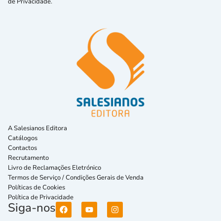
de Privacidade.
A Salesianos Editora
Catálogos
Contactos
Recrutamento
Livro de Reclamações Eletrónico
Termos de Serviço / Condições Gerais de Venda
Políticas de Cookies
Política de Privacidade
Siga-nos