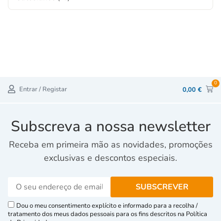
0
Entrar / Registar
0,00
€
Subscreva a nossa newsletter
Receba em primeira mão as novidades, promoções
exclusivas e descontos especiais.
Dou o meu consentimento explícito e informado para a recolha /
tratamento dos meus dados pessoais para os fins descritos na Política