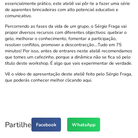
essencialmente prático, este ateliê vai pôr-te a fazer uma série
de aparentes brincadeiras com alto potencial educativo e
comunicativo.
Percorrendo as fases da vida de um grupo, o Sérgio Fraga vai
propor diversos recursos com diferentes objectivos: quebrar o
gelo, melhorar o conhecimento, fomentar a participação,
resolver conflitos, promover a descontracção….Tudo em 75
minutos! Por isso, antes de entrares neste ateliê recomendamos
que tomes um cafezinho, porque a dinâmica não se fica só pelo
título deste workshop. É algo que vais experimentar de verdade.
Vê o vídeo
de apresentação deste ateliê feito pelo Sérgio Fraga,
que poderás conhecer melhor clicando
aqui
.
Partilhe
Facebook
WhatsApp