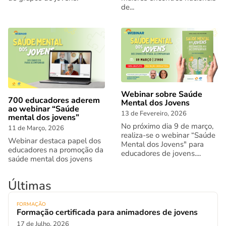
de...
Webinar sobre Saúde
700 educadores aderem
Mental dos Jovens
ao webinar “Saúde
13 de Fevereiro, 2026
mental dos jovens”
No próximo dia 9 de março,
11 de Março, 2026
realiza-se o webinar “Saúde
Webinar destaca papel dos
Mental dos Jovens" para
educadores na promoção da
educadores de jovens....
saúde mental dos jovens
Últimas
FORMAÇÃO
Formação certificada para animadores de jovens
17 de Julho, 2026