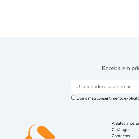
Receba em pri
Dou o meu consentimento explícito 
A Salesianos E
Catálogos
Contactos