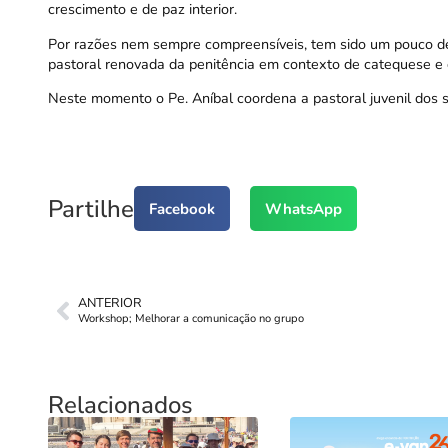
crescimento e de paz interior.
Por razões nem sempre compreensíveis, tem sido um pouco desv
pastoral renovada da penitência em contexto de catequese e d
Neste momento o Pe. Aníbal coordena a pastoral juvenil dos 
Partilhe
Facebook
WhatsApp
ANTERIOR
Workshop; Melhorar a comunicação no grupo
Relacionados