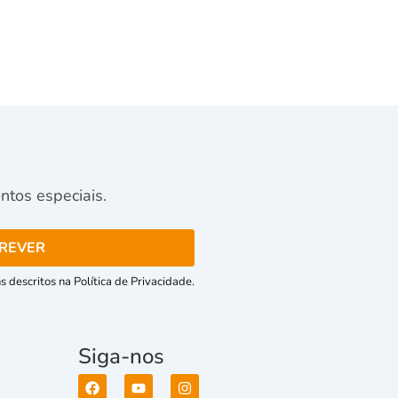
tos especiais.
 descritos na Política de Privacidade.
Siga-nos