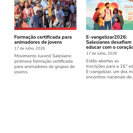
Formação certificada para
E-vangelizar2026:
animadores de jovens
Salesianos desafiam
educar com o coraçã
17 de Julho, 2026
17 de Julho, 2026
Movimento Juvenil Salesiano
Estão abertas as
promove formação certificada
inscrições para a 16.ª e
para animadores de grupos de
E-vangelizar, um dos m
jovens.
encontros nacionais de..