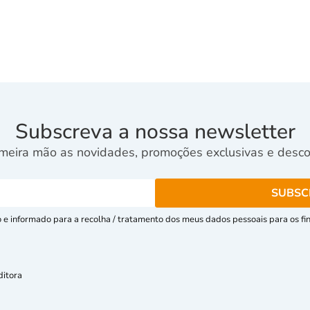
Subscreva a nossa newsletter
meira mão as novidades, promoções exclusivas e descon
e informado para a recolha / tratamento dos meus dados pessoais para os fins
ditora